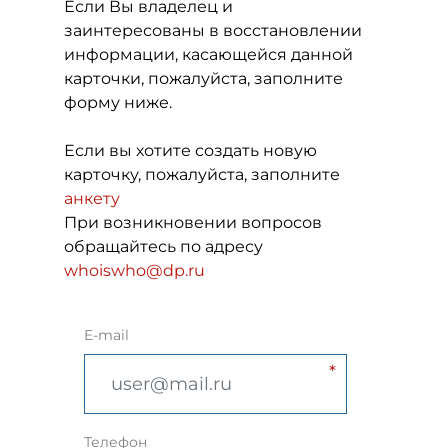
Если Вы владелец и
заинтересованы в восстановлении
информации, касающейся данной
карточки, пожалуйста, заполните
форму ниже.
Если вы хотите создать новую
карточку, пожалуйста, заполните
анкету
При возникновении вопросов
обращайтесь по адресу
whoiswho@dp.ru
E-mail
Телефон