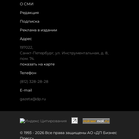
О СМИ
Редакция
Подписка
Реклама в издании
Адрес
197022,
Санкт-Петербург, ул. Инструментальная, д. 8,
пом. 74.
показать на карте
Телефон
(812) 328-28-28
E-mail
gazeta@dp.ru
© 1993 - 2026 Все права защищены АО «ДП Бизнес
Пресс»