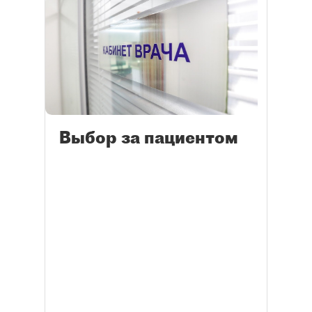
Выбор за пациентом