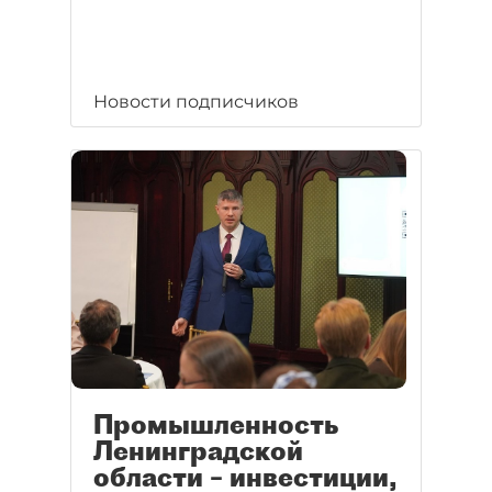
Новости подписчиков
Промышленность
Ленинградской
области – инвестиции,