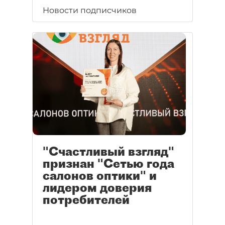
Новости подписчиков
"Счастливый взгляд"
признан "Сетью года
салонов оптики" и
лидером доверия
потребителей