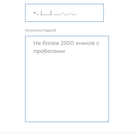
Комментарий