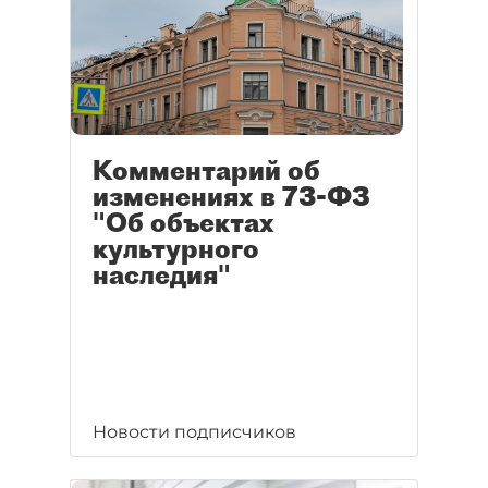
Комментарий об
изменениях в 73-ФЗ
"Об объектах
культурного
наследия"
Новости подписчиков