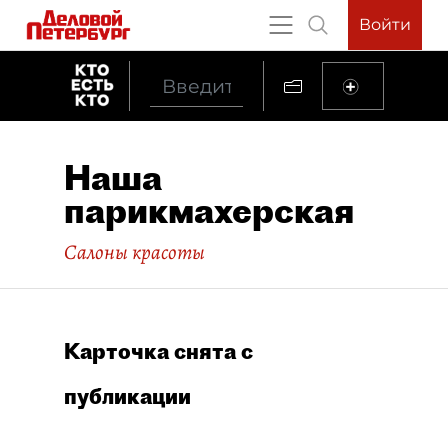
Войти
Наша
парикмахерская
Салоны красоты
Карточка снята с
публикации