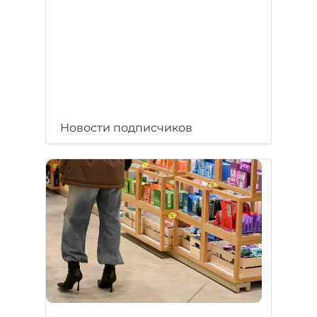
Новости подписчиков