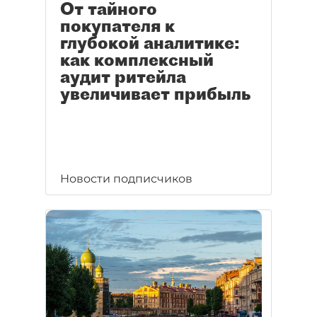
От тайного
покупателя к
глубокой аналитике:
как комплексный
аудит ритейла
увеличивает прибыль
Новости подписчиков