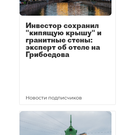
Инвестор сохранил
"кипящую крышу" и
гранитные стены:
эксперт об отеле на
Грибоедова
Новости подписчиков