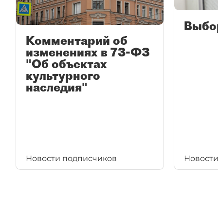
Выбо
Комментарий об
изменениях в 73-ФЗ
"Об объектах
культурного
наследия"
Новости подписчиков
Новости