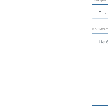
Коммент