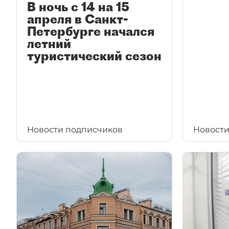
В ночь с 14 на 15
апреля в Санкт-
Петербурге начался
летний
туристический сезон
Новости подписчиков
Новости