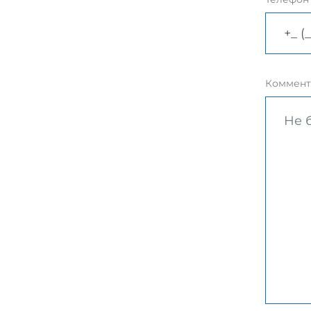
Коммент