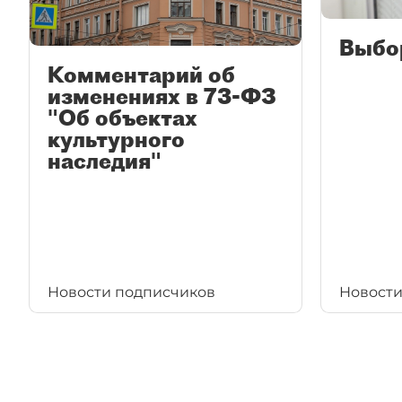
Выбо
Комментарий об
изменениях в 73-ФЗ
"Об объектах
культурного
наследия"
Новости подписчиков
Новости