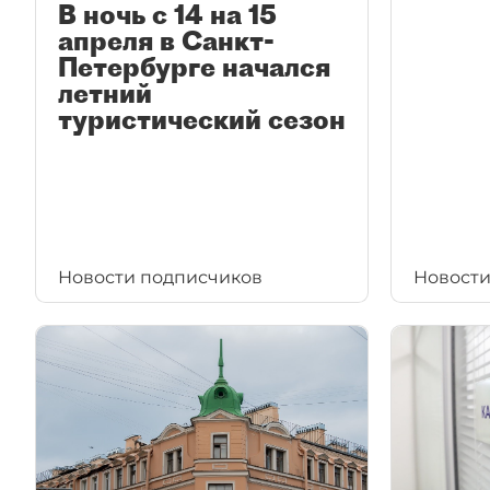
В ночь с 14 на 15
апреля в Санкт-
Петербурге начался
летний
туристический сезон
Новости подписчиков
Новости