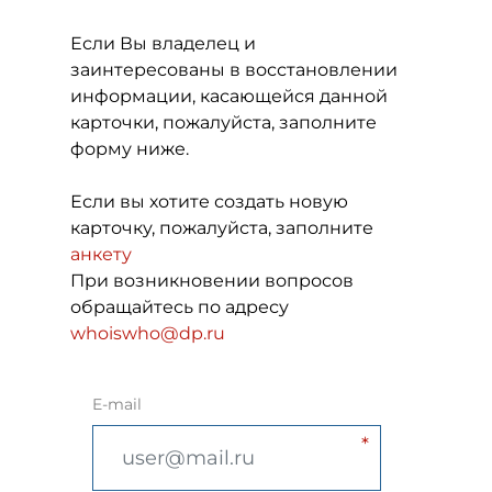
Если Вы владелец и
заинтересованы в восстановлении
информации, касающейся данной
карточки, пожалуйста, заполните
форму ниже.
Если вы хотите создать новую
карточку, пожалуйста, заполните
анкету
При возникновении вопросов
обращайтесь по адресу
whoiswho@dp.ru
E-mail