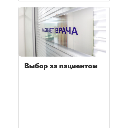
Выбор за пациентом