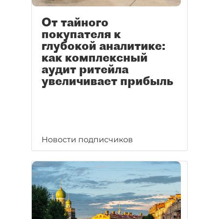
От тайного
покупателя к
глубокой аналитике:
как комплексный
аудит ритейла
увеличивает прибыль
Новости подписчиков