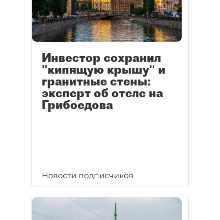
Инвестор сохранил
"кипящую крышу" и
гранитные стены:
эксперт об отеле на
Грибоедова
Новости подписчиков