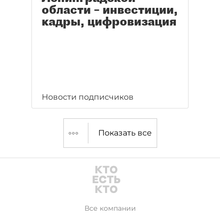
области – инвестиции,
кадры, цифровизация
Новости подписчиков
Показать все
Все компании