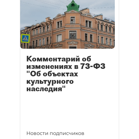
Комментарий об
изменениях в 73-ФЗ
"Об объектах
культурного
наследия"
Новости подписчиков