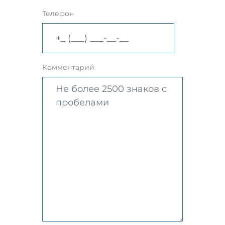
Телефон
Комментарий