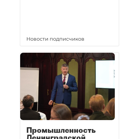
Новости подписчиков
Промышленность
Ленинградской