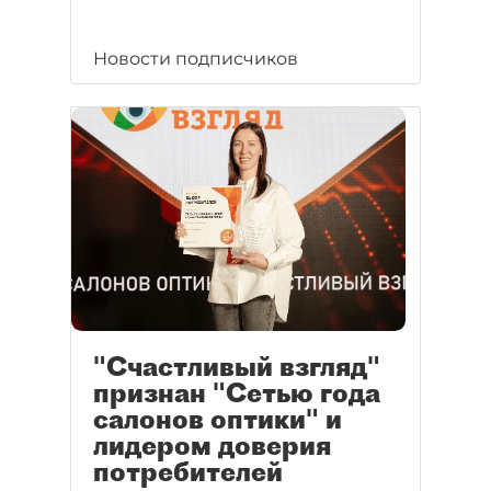
Новости подписчиков
"Счастливый взгляд"
признан "Сетью года
салонов оптики" и
лидером доверия
потребителей