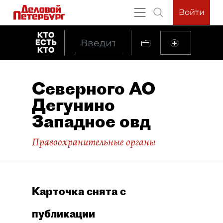
Войти
Северного АО
Дегунино
Западное овд
Правоохранительные органы
Карточка снята с
публикации