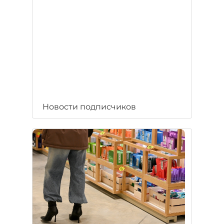
Новости подписчиков