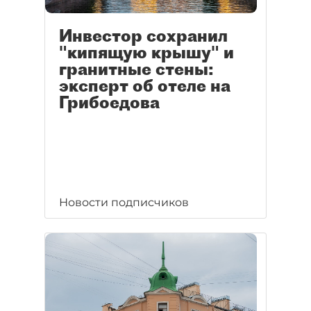
Инвестор сохранил
"кипящую крышу" и
гранитные стены:
эксперт об отеле на
Грибоедова
Новости подписчиков