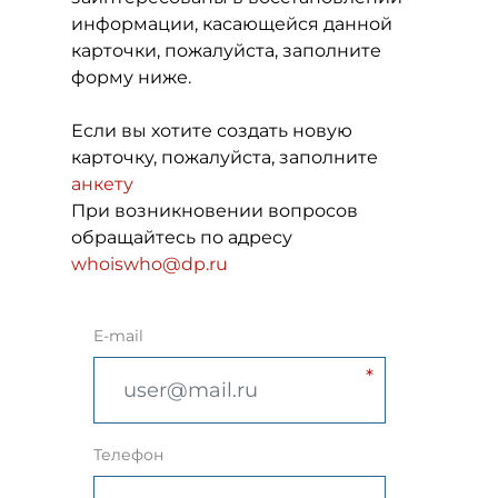
информации, касающейся данной
карточки, пожалуйста, заполните
форму ниже.
Если вы хотите создать новую
карточку, пожалуйста, заполните
анкету
При возникновении вопросов
обращайтесь по адресу
whoiswho@dp.ru
E-mail
Телефон