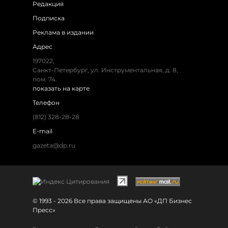
Редакция
Подписка
Реклама в издании
Адрес
197022,
Санкт-Петербург, ул. Инструментальная, д. 8,
пом. 74.
показать на карте
Телефон
(812) 328-28-28
E-mail
gazeta@dp.ru
© 1993 - 2026 Все права защищены АО «ДП Бизнес
Пресс»