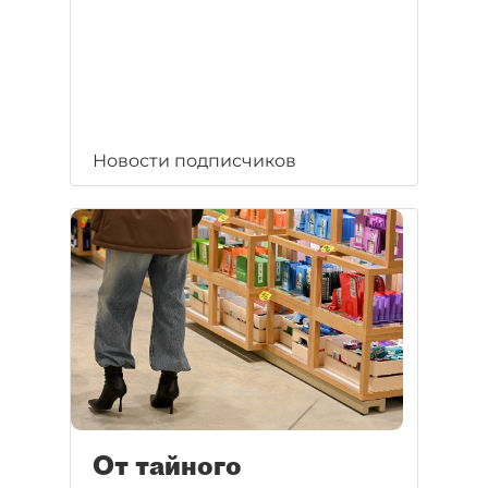
Новости подписчиков
От тайного