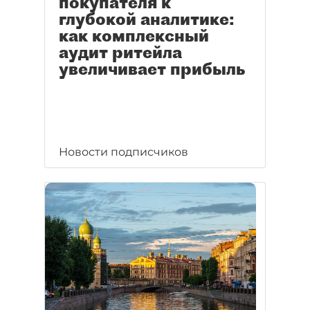
покупателя к
глубокой аналитике:
как комплексный
аудит ритейла
увеличивает прибыль
Новости подписчиков