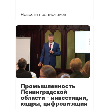
Новости подписчиков
Промышленность
Ленинградской
области – инвестиции,
кадры, цифровизация