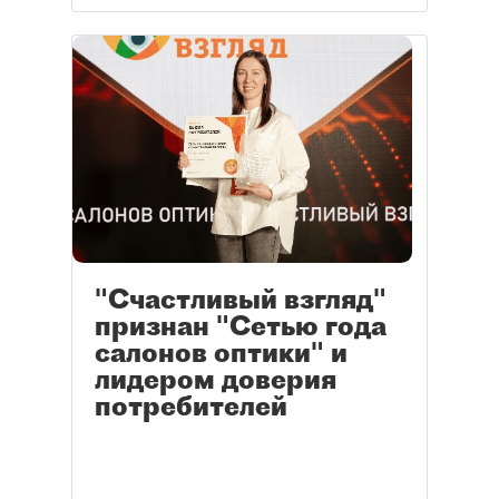
"Счастливый взгляд"
признан "Сетью года
салонов оптики" и
лидером доверия
потребителей