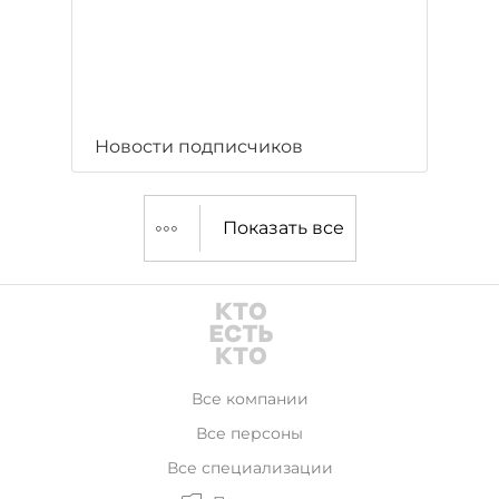
Новости подписчиков
Показать все
Все компании
Все персоны
Все специализации