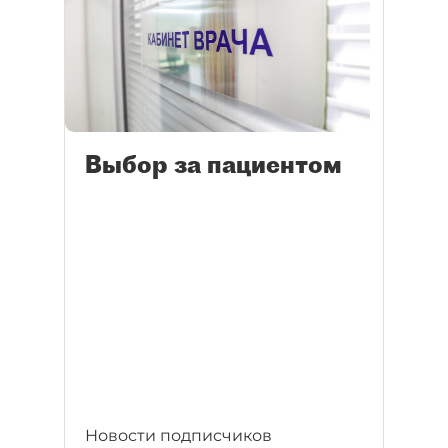
Выбор за пациентом
Новости подписчиков