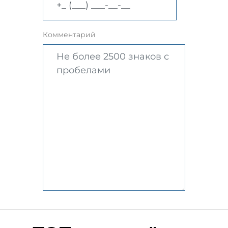
Комментарий