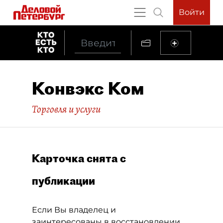
Войти
Конвэкс Ком
Торговля и услуги
Карточка снята с
публикации
Если Вы владелец и
заинтересованы в восстановлении