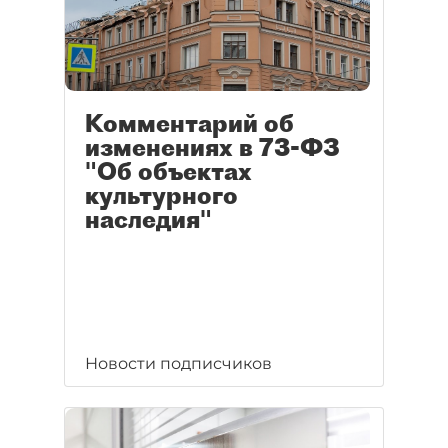
Комментарий об
изменениях в 73-ФЗ
"Об объектах
культурного
наследия"
Новости подписчиков