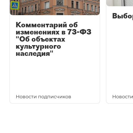
Выбо
Комментарий об
изменениях в 73-ФЗ
"Об объектах
культурного
наследия"
Новости подписчиков
Новости