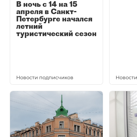
В ночь с 14 на 15
апреля в Санкт-
Петербурге начался
летний
туристический сезон
Новости подписчиков
Новости