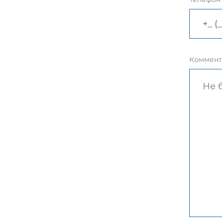
Коммент