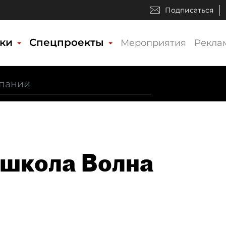
Подписаться
ики
Спецпроекты
Мероприятия
Рекла
школа Волна