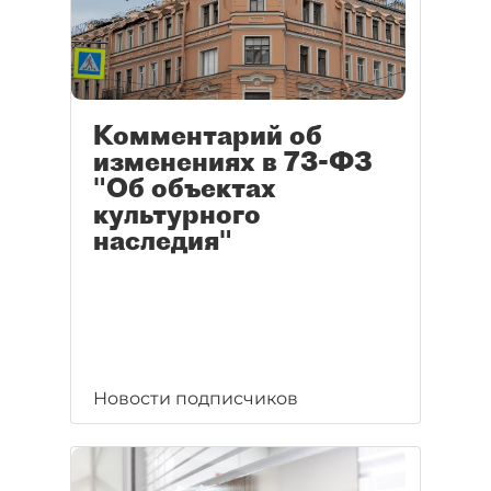
Комментарий об
изменениях в 73-ФЗ
"Об объектах
культурного
наследия"
Новости подписчиков