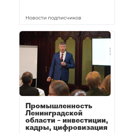
Новости подписчиков
Промышленность
Ленинградской
области – инвестиции,
кадры, цифровизация