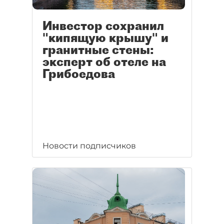
Инвестор сохранил
"кипящую крышу" и
гранитные стены:
эксперт об отеле на
Грибоедова
Новости подписчиков