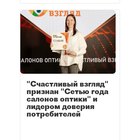
"Счастливый взгляд"
признан "Сетью года
салонов оптики" и
лидером доверия
потребителей