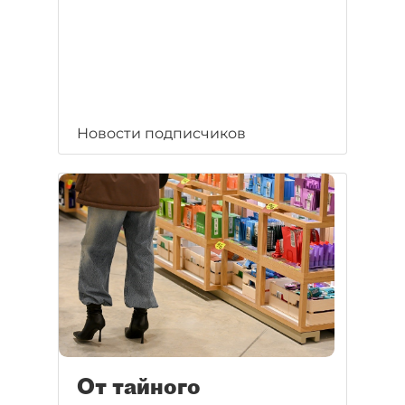
Новости подписчиков
От тайного