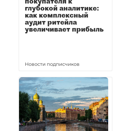
покупателя к
глубокой аналитике:
как комплексный
аудит ритейла
увеличивает прибыль
Новости подписчиков