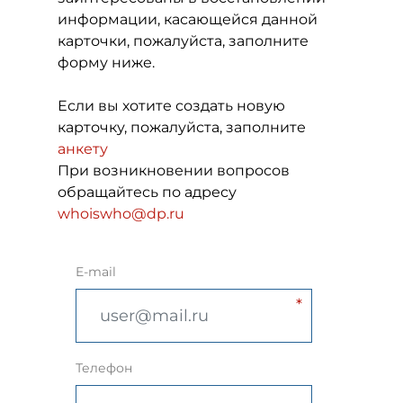
информации, касающейся данной
карточки, пожалуйста, заполните
форму ниже.
Если вы хотите создать новую
карточку, пожалуйста, заполните
анкету
При возникновении вопросов
обращайтесь по адресу
whoiswho@dp.ru
E-mail
Телефон