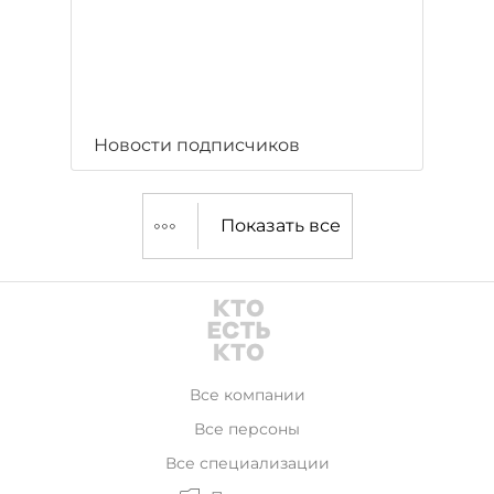
Новости подписчиков
Показать все
Все компании
Все персоны
Все специализации