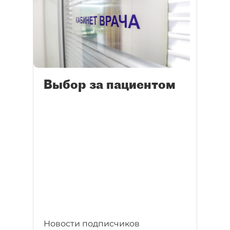
Выбор за пациентом
Новости подписчиков