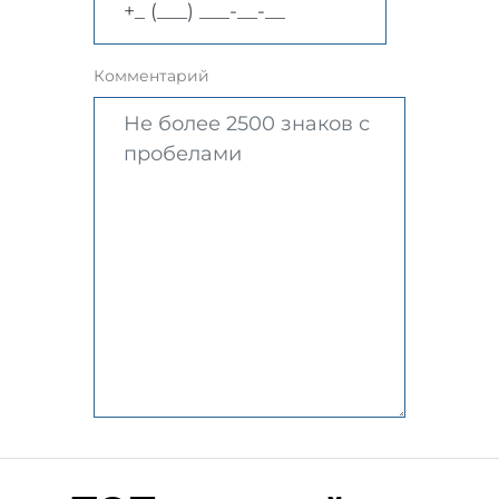
Комментарий