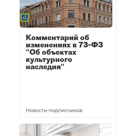
Комментарий об
изменениях в 73-ФЗ
"Об объектах
культурного
наследия"
Новости подписчиков