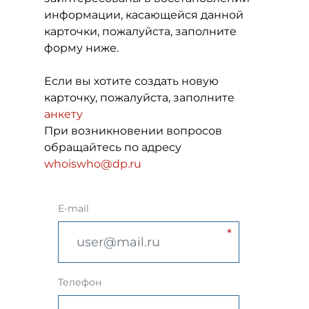
информации, касающейся данной
карточки, пожалуйста, заполните
форму ниже.
Если вы хотите создать новую
карточку, пожалуйста, заполните
анкету
При возникновении вопросов
обращайтесь по адресу
whoiswho@dp.ru
E-mail
Телефон