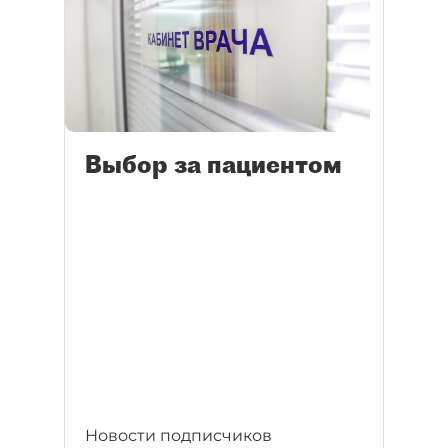
Выбор за пациентом
Новости подписчиков