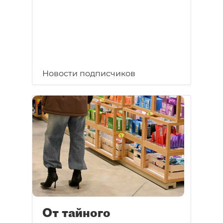
Новости подписчиков
От тайного