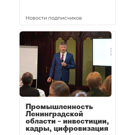
Новости подписчиков
Промышленность
Ленинградской
области – инвестиции,
кадры, цифровизация