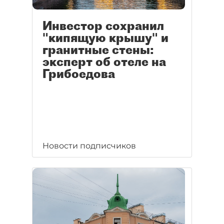
Инвестор сохранил
"кипящую крышу" и
гранитные стены:
эксперт об отеле на
Грибоедова
Новости подписчиков