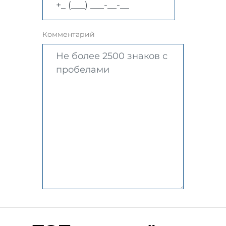
Комментарий