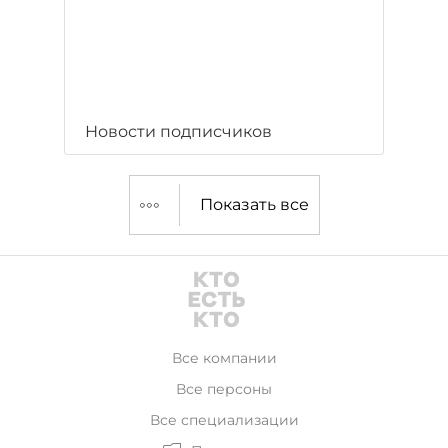
Новости подписчиков
Показать все
Все компании
Все персоны
Все специализации