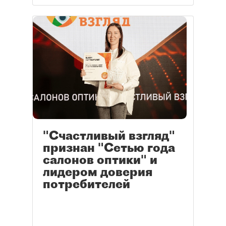
"Счастливый взгляд"
признан "Сетью года
салонов оптики" и
лидером доверия
потребителей