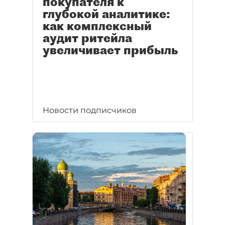
покупателя к
глубокой аналитике:
как комплексный
аудит ритейла
увеличивает прибыль
Новости подписчиков