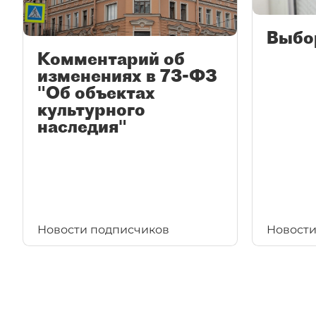
Выбо
Комментарий об
изменениях в 73-ФЗ
"Об объектах
культурного
наследия"
Новости подписчиков
Новости