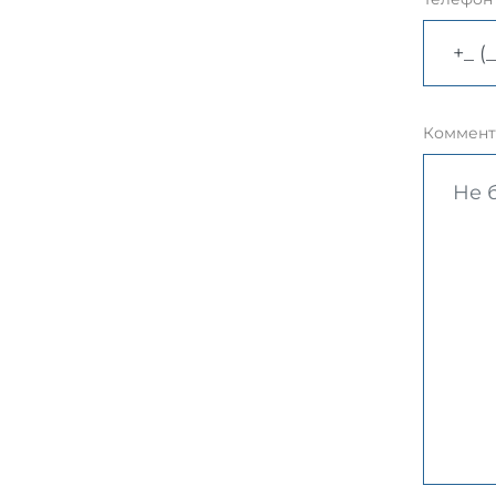
Коммент