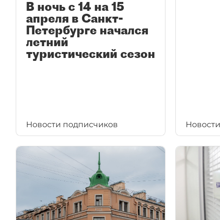
В ночь с 14 на 15
апреля в Санкт-
Петербурге начался
летний
туристический сезон
Новости подписчиков
Новости