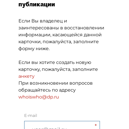
публикации
Если Вы владелец и
заинтересованы в восстановлении
информации, касающейся данной
карточки, пожалуйста, заполните
форму ниже.
Если вы хотите создать новую
карточку, пожалуйста, заполните
анкету
При возникновении вопросов
обращайтесь по адресу
whoiswho@dp.ru
E-mail