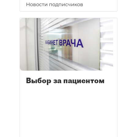
Новости подписчиков
Выбор за пациентом