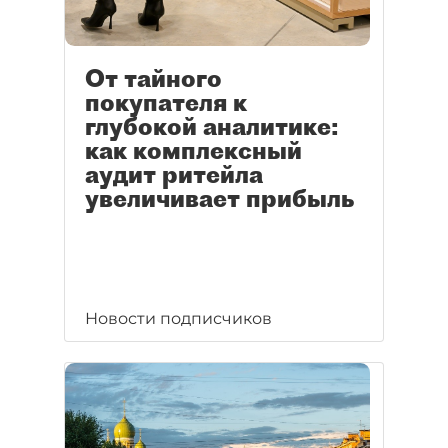
От тайного
покупателя к
глубокой аналитике:
как комплексный
аудит ритейла
увеличивает прибыль
Новости подписчиков