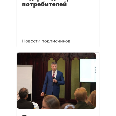
потребителей
Новости подписчиков