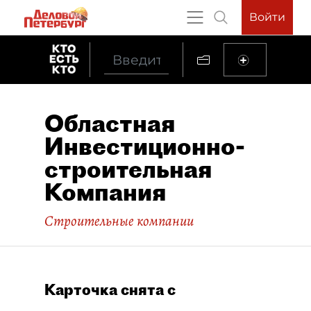
Войти
Областная
Инвестиционно-
строительная
Компания
Строительные компании
Карточка снята с