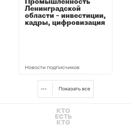
Промышленность
Ленинградской
области – инвестиции,
кадры, цифровизация
Новости подписчиков
Показать все