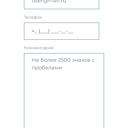
Телефон
Комментарий