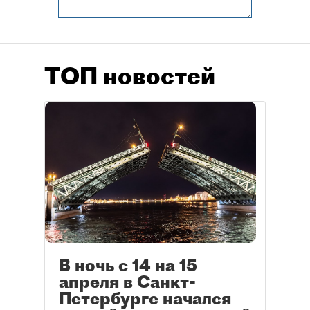
ТОП новостей
В ночь с 14 на 15
апреля в Санкт-
Петербурге начался