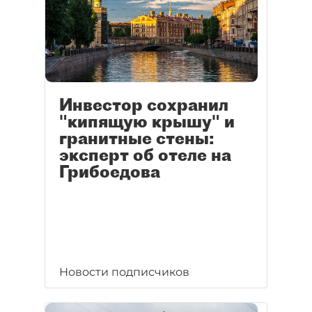
Инвестор сохранил
"кипящую крышу" и
гранитные стены:
эксперт об отеле на
Грибоедова
Новости подписчиков