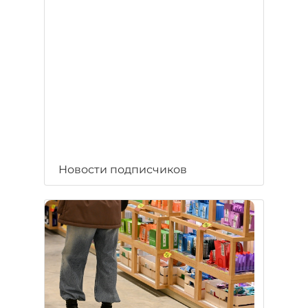
Новости подписчиков