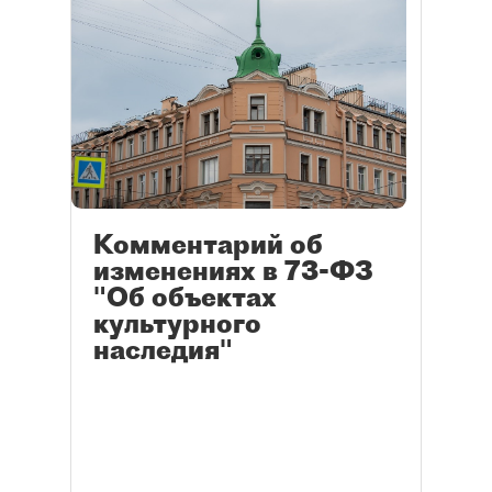
Комментарий об
изменениях в 73-ФЗ
"Об объектах
культурного
наследия"