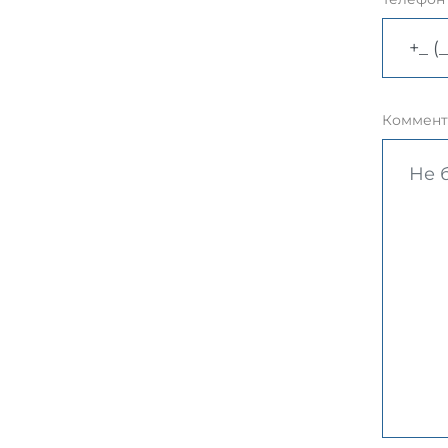
Коммент