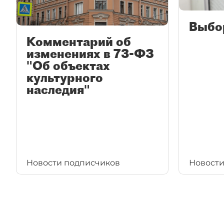
Выбо
Комментарий об
изменениях в 73-ФЗ
"Об объектах
культурного
наследия"
Новости подписчиков
Новости