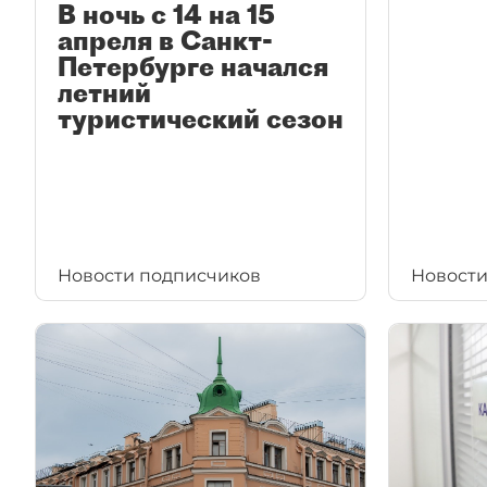
В ночь с 14 на 15
апреля в Санкт-
Петербурге начался
летний
туристический сезон
Новости подписчиков
Новости