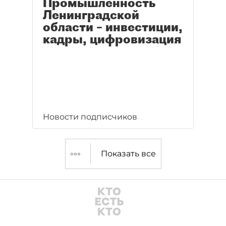
Промышленность
Ленинградской
области – инвестиции,
кадры, цифровизация
Новости подписчиков
Показать все