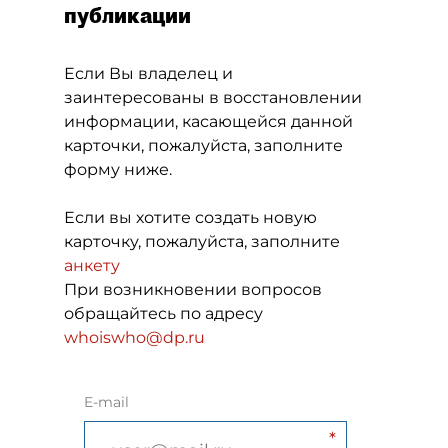
публикации
Если Вы владелец и
заинтересованы в восстановлении
информации, касающейся данной
карточки, пожалуйста, заполните
форму ниже.
Если вы хотите создать новую
карточку, пожалуйста, заполните
анкету
При возникновении вопросов
обращайтесь по адресу
whoiswho@dp.ru
E-mail