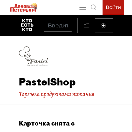
Войти
PastelShop
Торговля продуктами питания
Карточка снята с