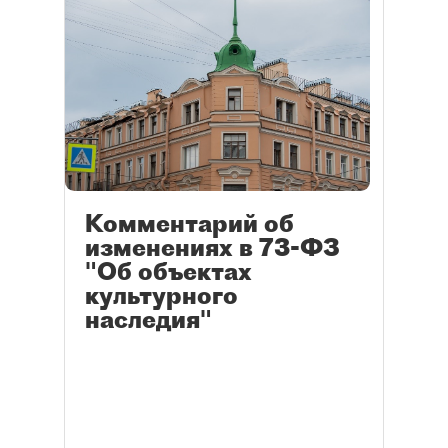
Комментарий об
изменениях в 73-ФЗ
"Об объектах
культурного
наследия"