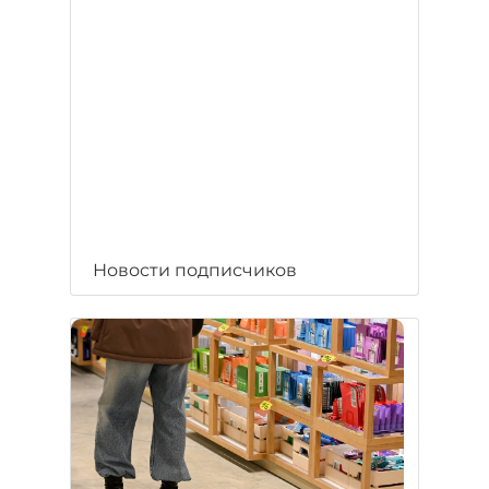
Новости подписчиков