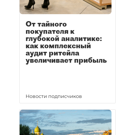
От тайного
покупателя к
глубокой аналитике:
как комплексный
аудит ритейла
увеличивает прибыль
Новости подписчиков