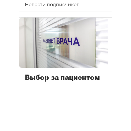
Новости подписчиков
Выбор за пациентом