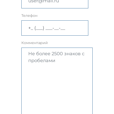
Телефон
Комментарий