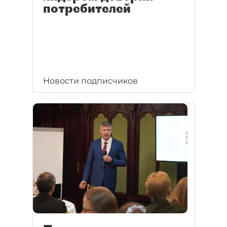
потребителей
Новости подписчиков