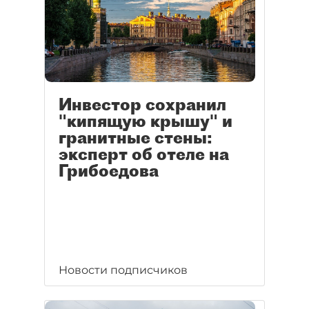
Инвестор сохранил
"кипящую крышу" и
гранитные стены:
эксперт об отеле на
Грибоедова
Новости подписчиков