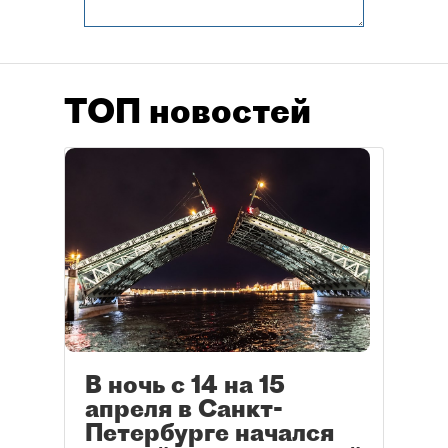
ТОП новостей
В ночь с 14 на 15
апреля в Санкт-
Петербурге начался