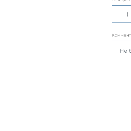
Коммент