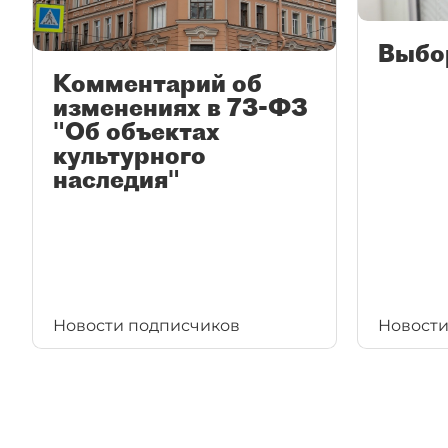
Выбо
Комментарий об
изменениях в 73-ФЗ
"Об объектах
культурного
наследия"
Новости подписчиков
Новости