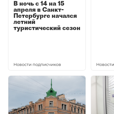
В ночь с 14 на 15
апреля в Санкт-
Петербурге начался
летний
туристический сезон
Новости подписчиков
Новости