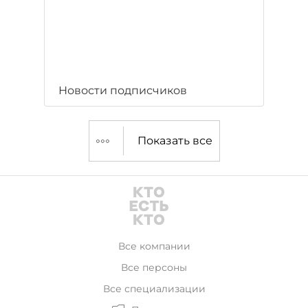
Новости подписчиков
Показать все
Все компании
Все персоны
Все специализации