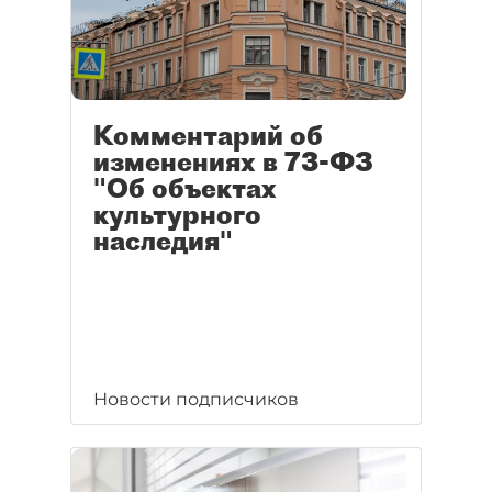
Комментарий об
изменениях в 73-ФЗ
"Об объектах
культурного
наследия"
Новости подписчиков