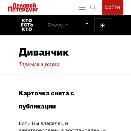
Войти
Диванчик
Торговля и услуги
Карточка снята с
публикации
Если Вы владелец и
заинтересованы в восстановлении