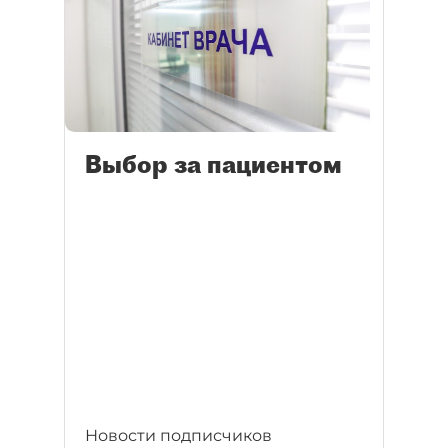
Выбор за пациентом
Новости подписчиков