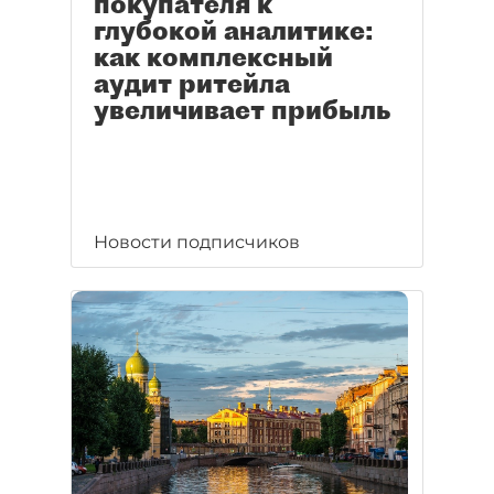
покупателя к
глубокой аналитике:
как комплексный
аудит ритейла
увеличивает прибыль
Новости подписчиков