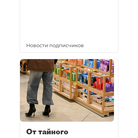
Новости подписчиков
От тайного