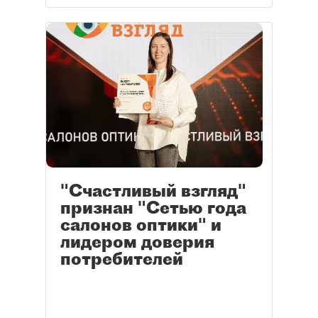
"Счастливый взгляд"
признан "Сетью года
салонов оптики" и
лидером доверия
потребителей