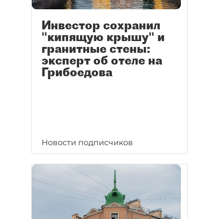
Инвестор сохранил
"кипящую крышу" и
гранитные стены:
эксперт об отеле на
Грибоедова
Новости подписчиков