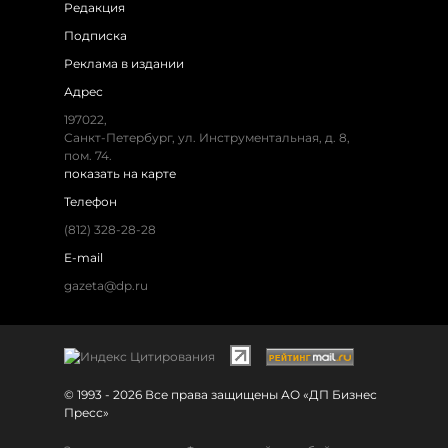
Редакция
Подписка
Реклама в издании
Адрес
197022,
Санкт-Петербург, ул. Инструментальная, д. 8,
пом. 74.
показать на карте
Телефон
(812) 328-28-28
E-mail
gazeta@dp.ru
© 1993 - 2026 Все права защищены АО «ДП Бизнес
Пресс»