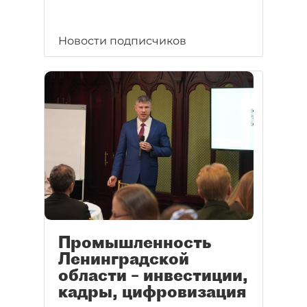
Новости подписчиков
Промышленность
Ленинградской
области – инвестиции,
кадры, цифровизация