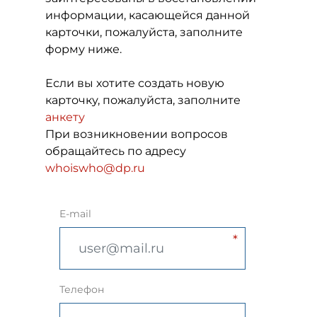
информации, касающейся данной
карточки, пожалуйста, заполните
форму ниже.
Если вы хотите создать новую
карточку, пожалуйста, заполните
анкету
При возникновении вопросов
обращайтесь по адресу
whoiswho@dp.ru
E-mail
Телефон