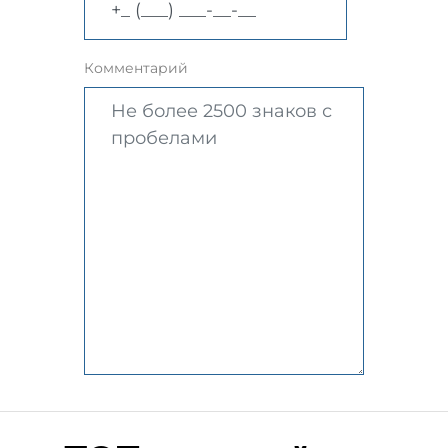
Комментарий