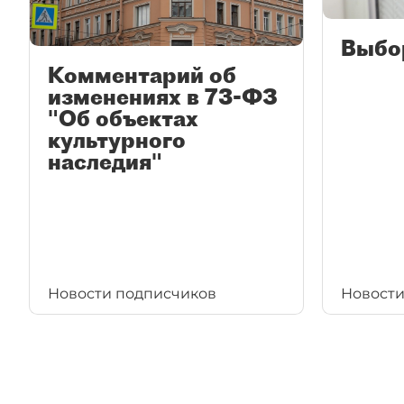
Выбо
Комментарий об
изменениях в 73-ФЗ
"Об объектах
культурного
наследия"
Новости подписчиков
Новости