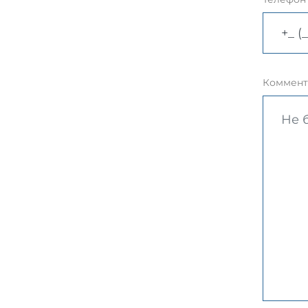
Коммент