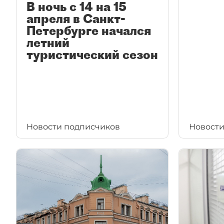
В ночь с 14 на 15
апреля в Санкт-
Петербурге начался
летний
туристический сезон
Новости подписчиков
Новости