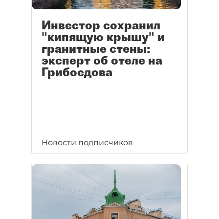
Инвестор сохранил
"кипящую крышу" и
гранитные стены:
эксперт об отеле на
Грибоедова
Новости подписчиков