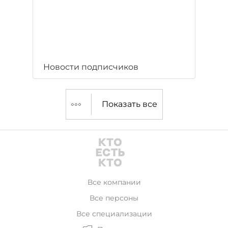
Новости подписчиков
Показать все
Все компании
Все персоны
Все специализации