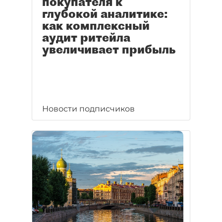
покупателя к
глубокой аналитике:
как комплексный
аудит ритейла
увеличивает прибыль
Новости подписчиков