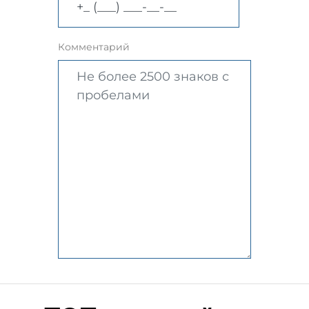
Комментарий