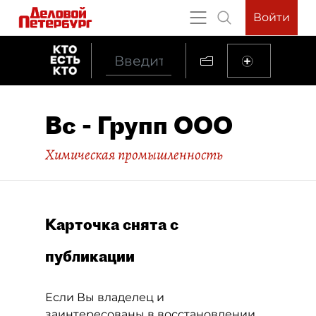
Войти
Вс - Групп ООО
Химическая промышленность
Карточка снята с
публикации
Если Вы владелец и
заинтересованы в восстановлении