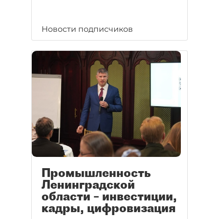
Новости подписчиков
Промышленность
Ленинградской
области – инвестиции,
кадры, цифровизация