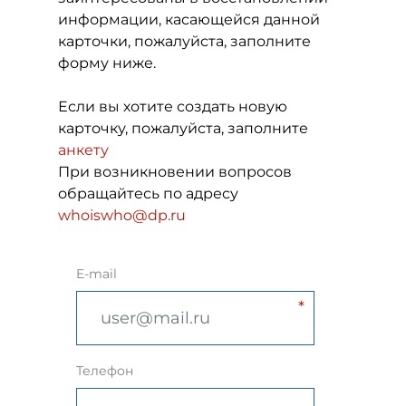
информации, касающейся данной
карточки, пожалуйста, заполните
форму ниже.
Если вы хотите создать новую
карточку, пожалуйста, заполните
анкету
При возникновении вопросов
обращайтесь по адресу
whoiswho@dp.ru
E-mail
Телефон