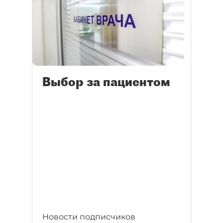
Выбор за пациентом
Новости подписчиков