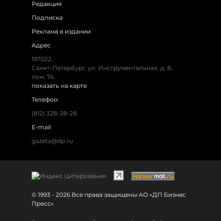
Редакция
Подписка
Реклама в издании
Адрес
197022,
Санкт-Петербург, ул. Инструментальная, д. 8,
пом. 74.
показать на карте
Телефон
(812) 328-28-28
E-mail
gazeta@dp.ru
© 1993 - 2026 Все права защищены АО «ДП Бизнес
Пресс»