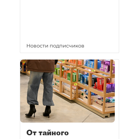
Новости подписчиков
От тайного