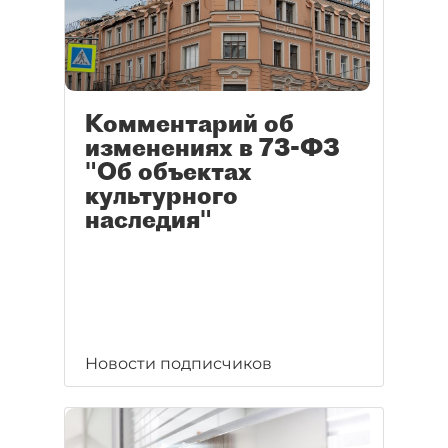
Комментарий об
изменениях в 73-ФЗ
"Об объектах
культурного
наследия"
Новости подписчиков