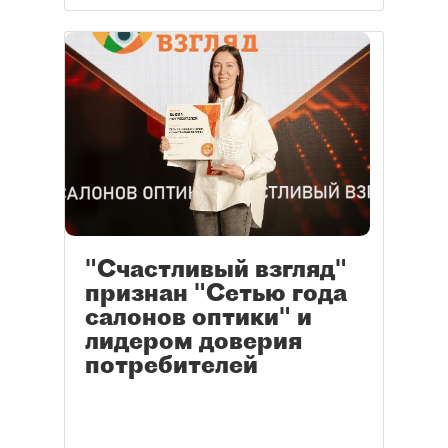
"Счастливый взгляд"
признан "Сетью года
салонов оптики" и
лидером доверия
потребителей