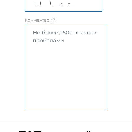
Комментарий