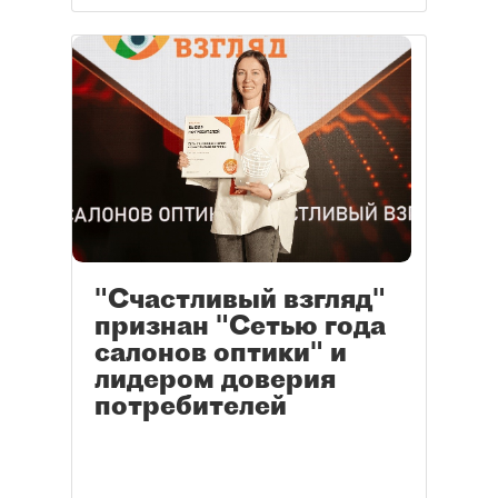
"Счастливый взгляд"
признан "Сетью года
салонов оптики" и
лидером доверия
потребителей