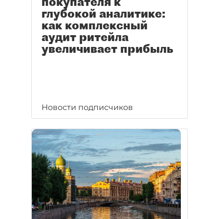
покупателя к
глубокой аналитике:
как комплексный
аудит ритейла
увеличивает прибыль
Новости подписчиков