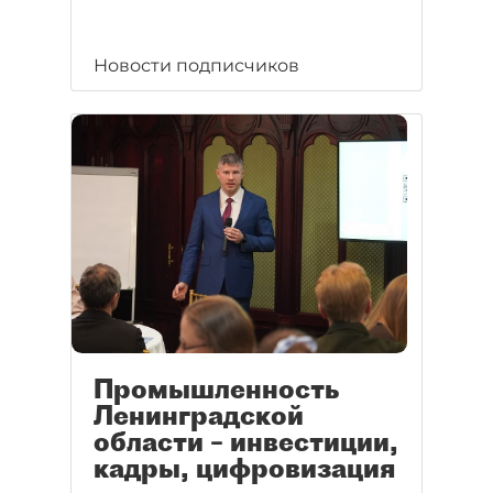
Новости подписчиков
Промышленность
Ленинградской
области – инвестиции,
кадры, цифровизация