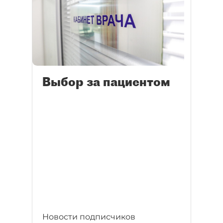
Выбор за пациентом
Новости подписчиков