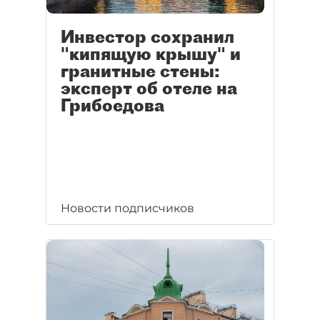
Инвестор сохранил
"кипящую крышу" и
гранитные стены:
эксперт об отеле на
Грибоедова
Новости подписчиков