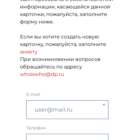
информации, касающейся данной
карточки, пожалуйста, заполните
форму ниже.
Если вы хотите создать новую
карточку, пожалуйста, заполните
анкету
При возникновении вопросов
обращайтесь по адресу
whoiswho@dp.ru
E-mail
Телефон