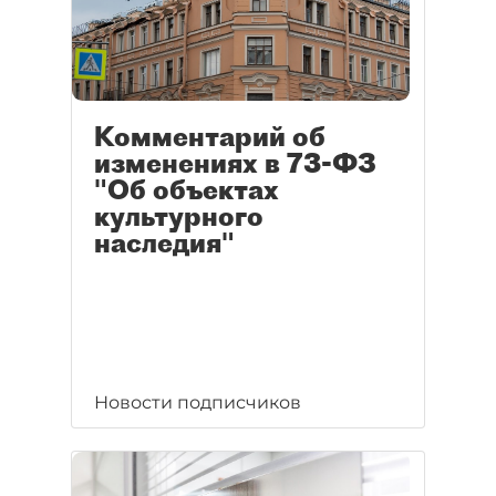
Комментарий об
изменениях в 73-ФЗ
"Об объектах
культурного
наследия"
Новости подписчиков