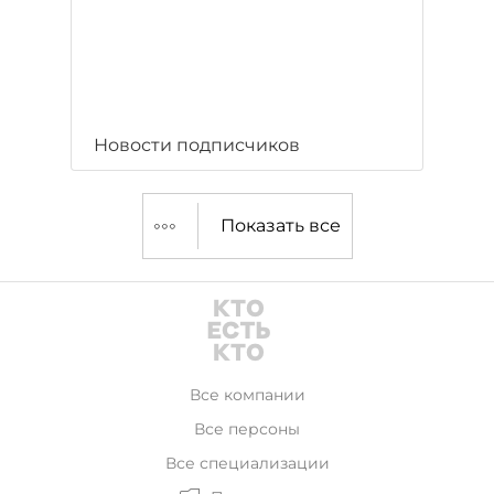
Новости подписчиков
Показать все
Все компании
Все персоны
Все специализации