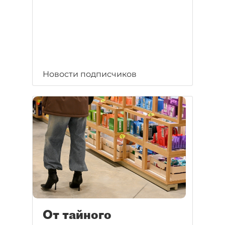
Новости подписчиков
От тайного