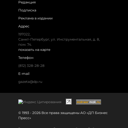
Редакция
Подписка
Реклама в издании
Адрес
197022,
Санкт-Петербург, ул. Инструментальная, д. 8,
пом. 74.
показать на карте
Телефон
(812) 328-28-28
E-mail
gazeta@dp.ru
© 1993 - 2026 Все права защищены АО «ДП Бизнес
Пресс»