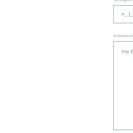
Коммент