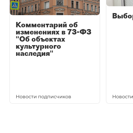
Выбо
Комментарий об
изменениях в 73-ФЗ
"Об объектах
культурного
наследия"
Новости подписчиков
Новости