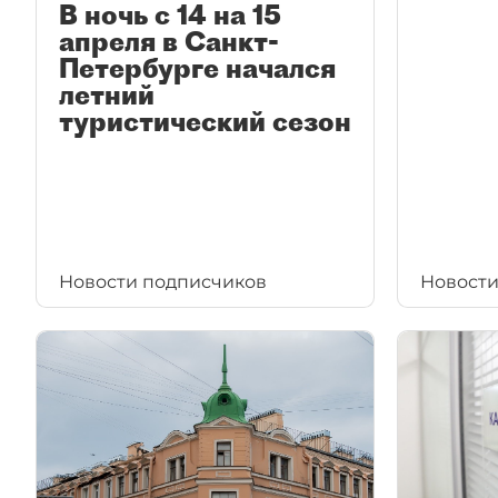
В ночь с 14 на 15
апреля в Санкт-
Петербурге начался
летний
туристический сезон
Новости подписчиков
Новости