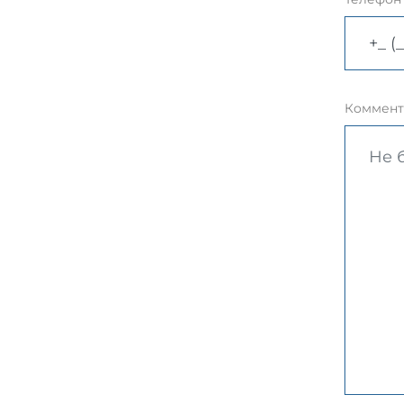
Коммент