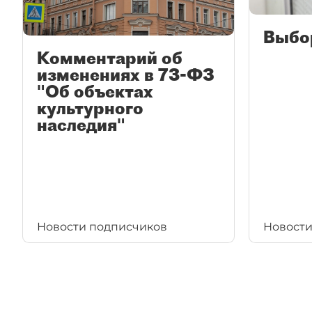
Выбо
Комментарий об
изменениях в 73-ФЗ
"Об объектах
культурного
наследия"
Новости подписчиков
Новости