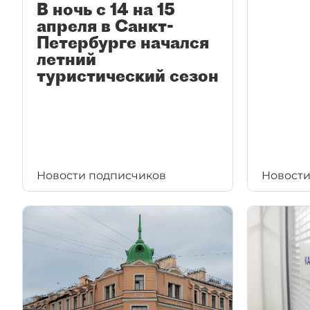
В ночь с 14 на 15
апреля в Санкт-
Петербурге начался
летний
туристический сезон
Новости подписчиков
Новости