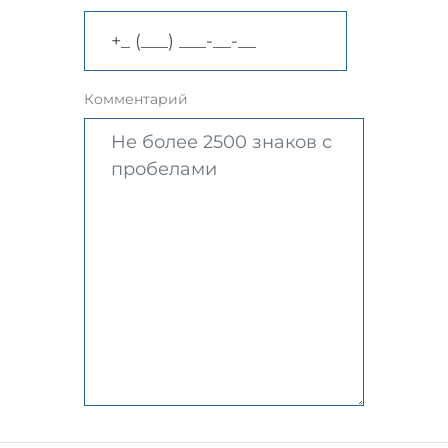
Комментарий