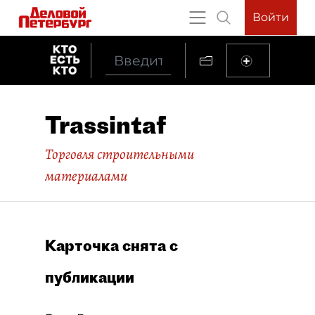
Войти
Trassintaf
Торговля строительными
материалами
Карточка снята с
публикации