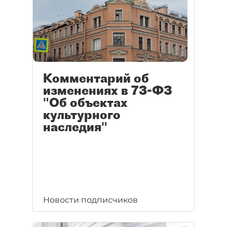
Комментарий об
изменениях в 73-ФЗ
"Об объектах
культурного
наследия"
Новости подписчиков