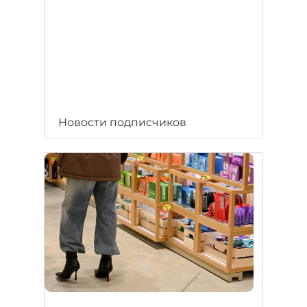
Новости подписчиков