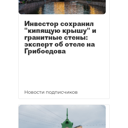
Инвестор сохранил
"кипящую крышу" и
гранитные стены:
эксперт об отеле на
Грибоедова
Новости подписчиков