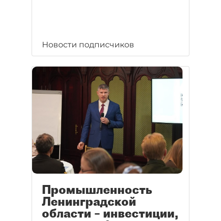
Новости подписчиков
Промышленность
Ленинградской
области – инвестиции,