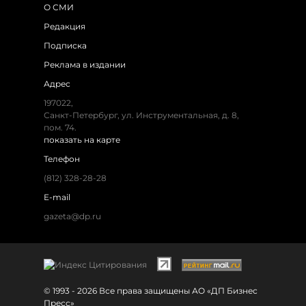
О СМИ
Редакция
Подписка
Реклама в издании
Адрес
197022,
Санкт-Петербург, ул. Инструментальная, д. 8,
пом. 74.
показать на карте
Телефон
(812) 328-28-28
E-mail
gazeta@dp.ru
© 1993 - 2026 Все права защищены АО «ДП Бизнес
Пресс»