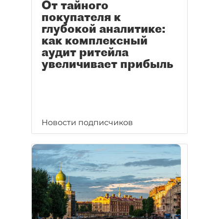
От тайного
покупателя к
глубокой аналитике:
как комплексный
аудит ритейла
увеличивает прибыль
Новости подписчиков