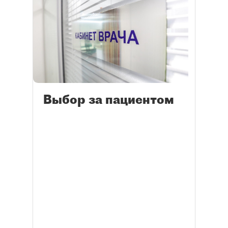
Выбор за пациентом