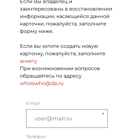
Если Вы владелец и
заинтересованы в восстановлении
информации, касающейся данной
карточки, пожалуйста, заполните
форму ниже.
Если вы хотите создать новую
карточку, пожалуйста, заполните
анкету
При возникновении вопросов
обращайтесь по адресу
whoiswho@dp.ru
E-mail
Телефон