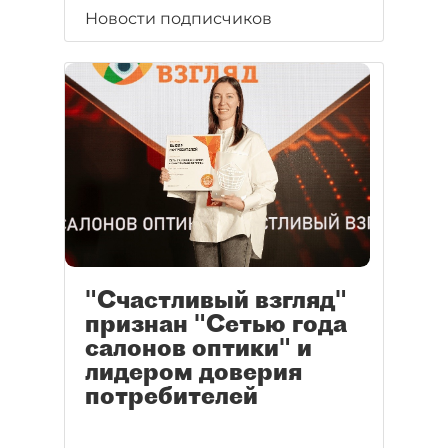
Новости подписчиков
"Счастливый взгляд"
признан "Сетью года
салонов оптики" и
лидером доверия
потребителей