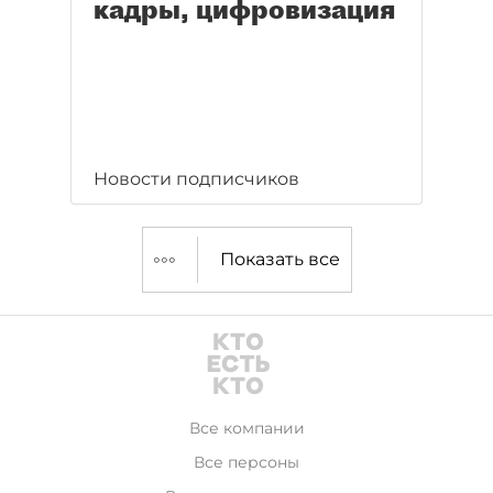
кадры, цифровизация
Новости подписчиков
Показать все
Все компании
Все персоны