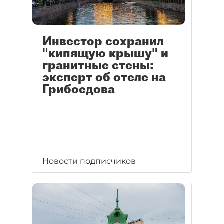
Инвестор сохранил
"кипящую крышу" и
гранитные стены:
эксперт об отеле на
Грибоедова
Новости подписчиков