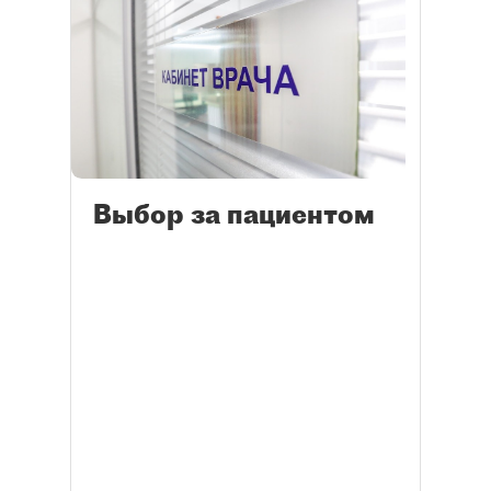
Выбор за пациентом