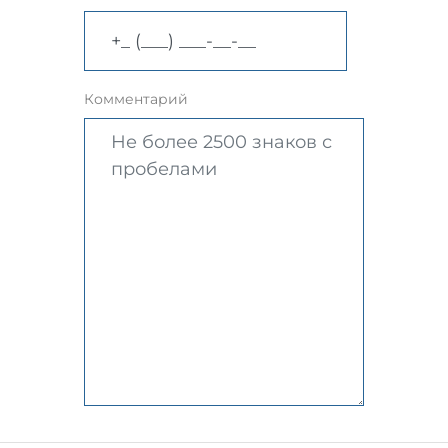
Комментарий