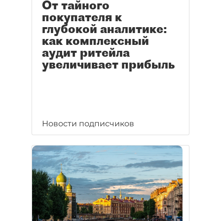
От тайного
покупателя к
глубокой аналитике:
как комплексный
аудит ритейла
увеличивает прибыль
Новости подписчиков