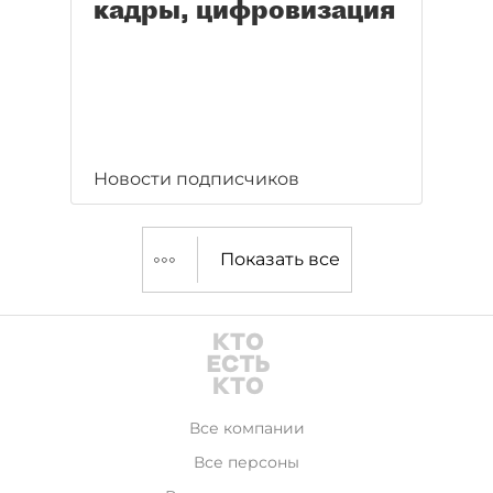
кадры, цифровизация
Новости подписчиков
Показать все
Все компании
Все персоны