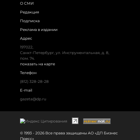
О СМИ
Редакция
Подписка
Реклама в издании
Адрес
197022,
Санкт-Петербург, ул. Инструментальная, д. 8,
пом. 74.
показать на карте
Телефон
(812) 328-28-28
E-mail
gazeta@dp.ru
© 1993 - 2026 Все права защищены АО «ДП Бизнес
Пресс»