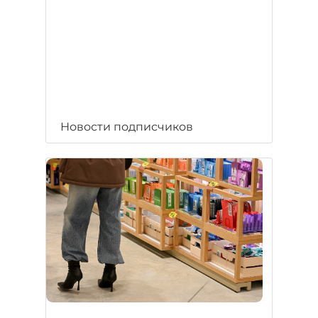
Новости подписчиков