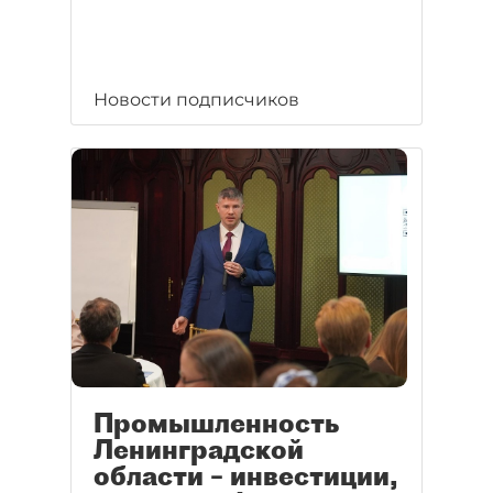
Новости подписчиков
Промышленность
Ленинградской
области – инвестиции,