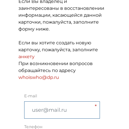
Если Вы владелец и
заинтересованы в восстановлении
информации, касающейся данной
карточки, пожалуйста, заполните
форму ниже.
Если вы хотите создать новую
карточку, пожалуйста, заполните
анкету
При возникновении вопросов
обращайтесь по адресу
whoiswho@dp.ru
E-mail
Телефон