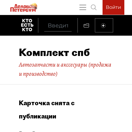
Войти
Комплект спб
Автозапчасти и акссесуары (продажа
и производство)
Карточка снята с
публикации