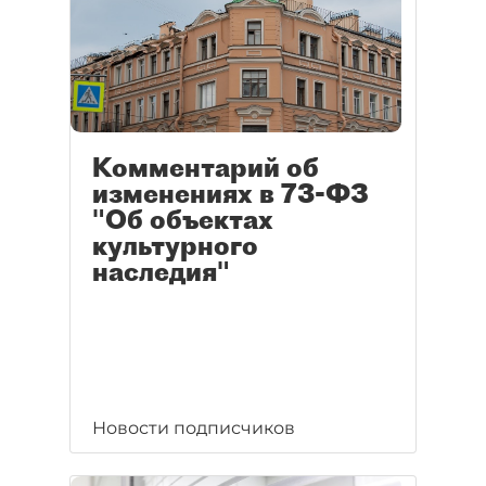
Комментарий об
изменениях в 73-ФЗ
"Об объектах
культурного
наследия"
Новости подписчиков