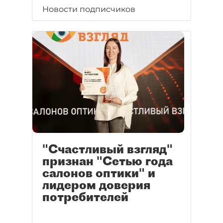
Новости подписчиков
"Счастливый взгляд"
признан "Сетью года
салонов оптики" и
лидером доверия
потребителей