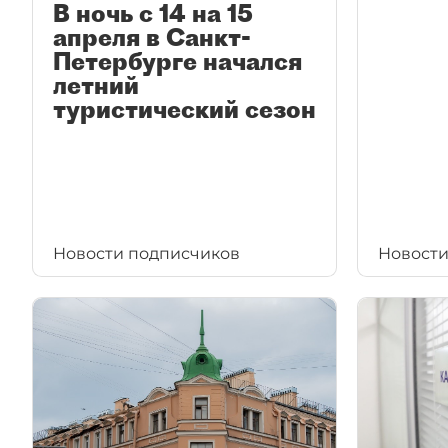
В ночь с 14 на 15
апреля в Санкт-
Петербурге начался
летний
туристический сезон
Новости подписчиков
Новости