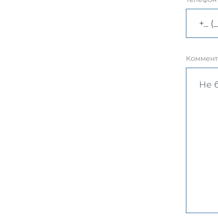
Коммент