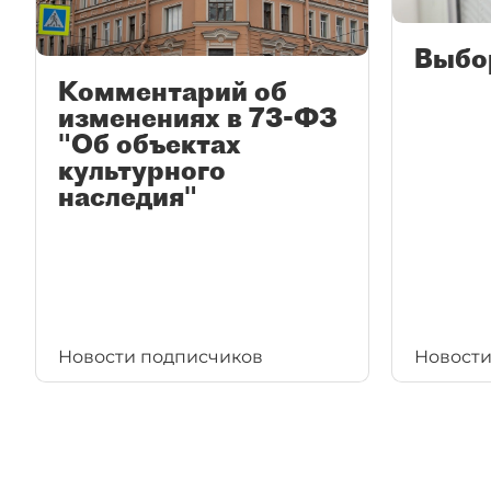
Выбо
Комментарий об
изменениях в 73-ФЗ
"Об объектах
культурного
наследия"
Новости подписчиков
Новости