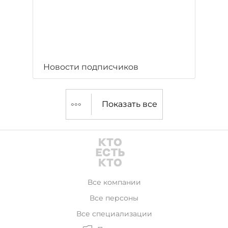
Новости подписчиков
Показать все
Все компании
Все персоны
Все специализации