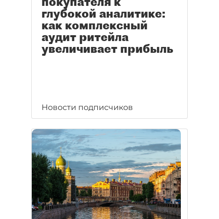
покупателя к
глубокой аналитике:
как комплексный
аудит ритейла
увеличивает прибыль
Новости подписчиков