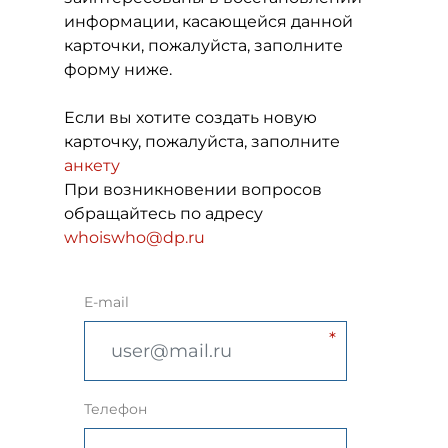
информации, касающейся данной
карточки, пожалуйста, заполните
форму ниже.
Если вы хотите создать новую
карточку, пожалуйста, заполните
анкету
При возникновении вопросов
обращайтесь по адресу
whoiswho@dp.ru
E-mail
Телефон