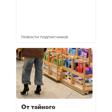
Новости подписчиков
От тайного