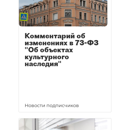
Комментарий об
изменениях в 73-ФЗ
"Об объектах
культурного
наследия"
Новости подписчиков