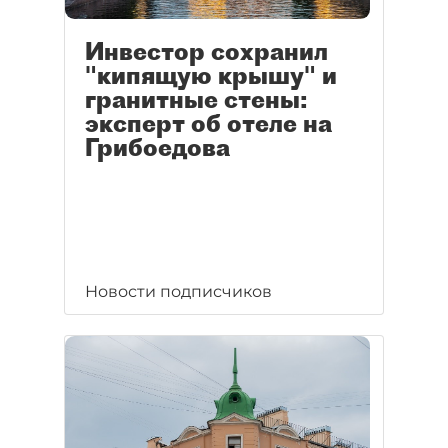
Инвестор сохранил
"кипящую крышу" и
гранитные стены:
эксперт об отеле на
Грибоедова
Новости подписчиков