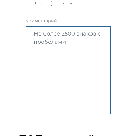
Комментарий