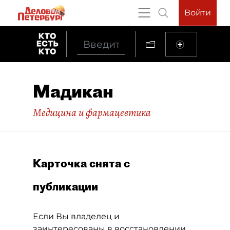
Войти
Мадикан
Медицина и фармацевтика
Карточка снята с
публикации
Если Вы владелец и
заинтересованы в восстановлении