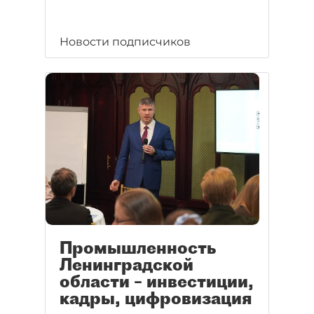
Новости подписчиков
Промышленность
Ленинградской
области – инвестиции,
кадры, цифровизация