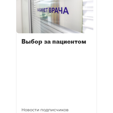
Выбор за пациентом
Новости подписчиков