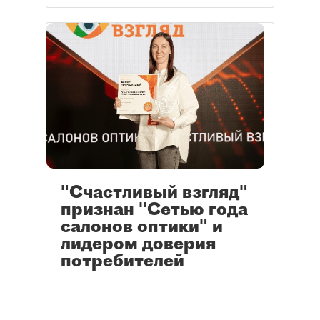
"Счастливый взгляд"
признан "Сетью года
салонов оптики" и
лидером доверия
потребителей