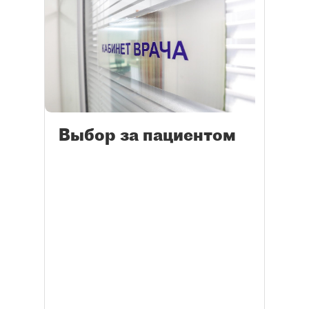
Выбор за пациентом