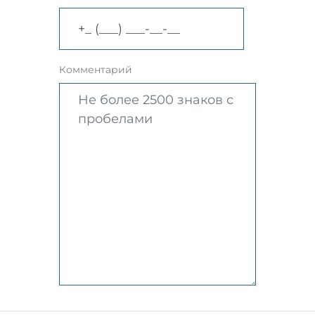
Комментарий