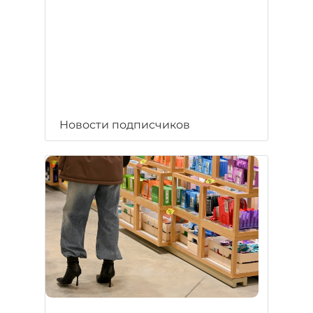
Новости подписчиков