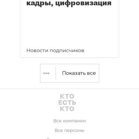
кадры, цифровизация
Новости подписчиков
Показать все
Все компании
Все персоны