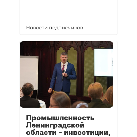
Новости подписчиков
Промышленность
Ленинградской
области – инвестиции,