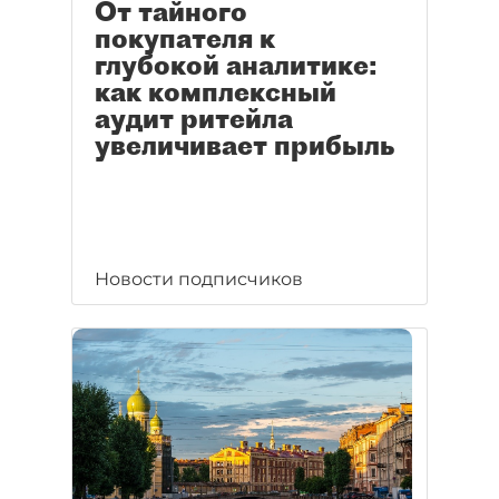
От тайного
покупателя к
глубокой аналитике:
как комплексный
аудит ритейла
увеличивает прибыль
Новости подписчиков