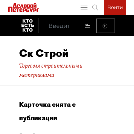
Войти
Ск Строй
Торговля строительными
материалами
Карточка снята с
публикации