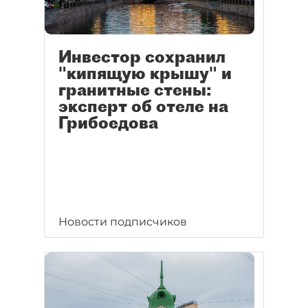
Инвестор сохранил
"кипящую крышу" и
гранитные стены:
эксперт об отеле на
Грибоедова
Новости подписчиков