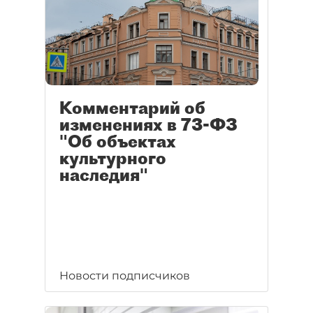
Комментарий об
изменениях в 73-ФЗ
"Об объектах
культурного
наследия"
Новости подписчиков