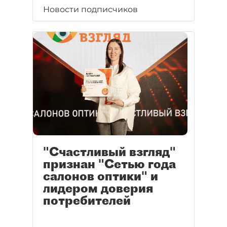
Новости подписчиков
"Счастливый взгляд"
признан "Сетью года
салонов оптики" и
лидером доверия
потребителей