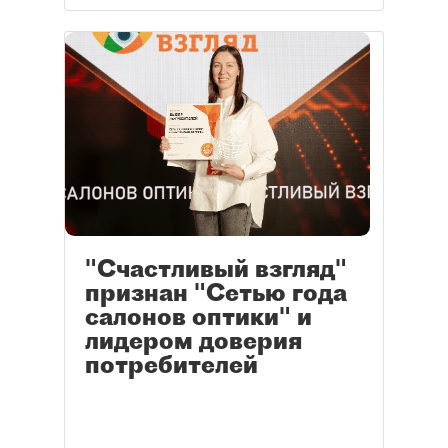
"Счастливый взгляд"
признан "Сетью года
салонов оптики" и
лидером доверия
потребителей