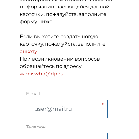
информации, касающейся данной
карточки, пожалуйста, заполните
форму ниже.
Если вы хотите создать новую
карточку, пожалуйста, заполните
анкету
При возникновении вопросов
обращайтесь по адресу
whoiswho@dp.ru
E-mail
Телефон