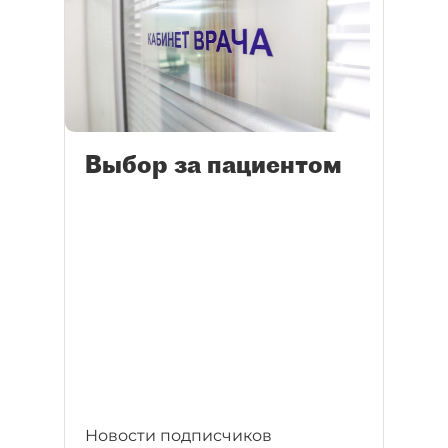
Выбор за пациентом
Новости подписчиков