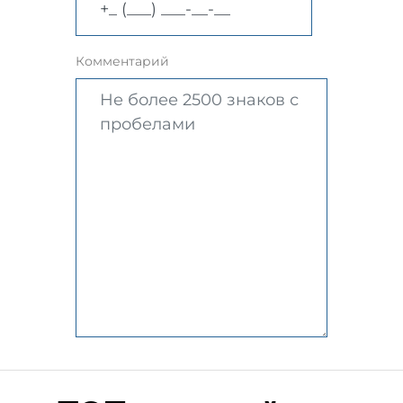
Комментарий