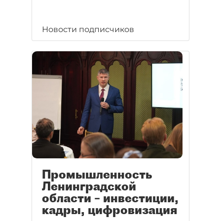
Новости подписчиков
Промышленность
Ленинградской
области – инвестиции,
кадры, цифровизация