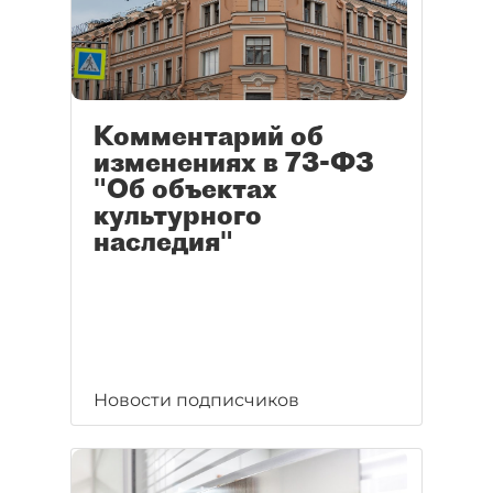
Комментарий об
изменениях в 73-ФЗ
"Об объектах
культурного
наследия"
Новости подписчиков