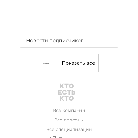
Новости подписчиков
Показать все
Все компании
Все персоны
Все специализации