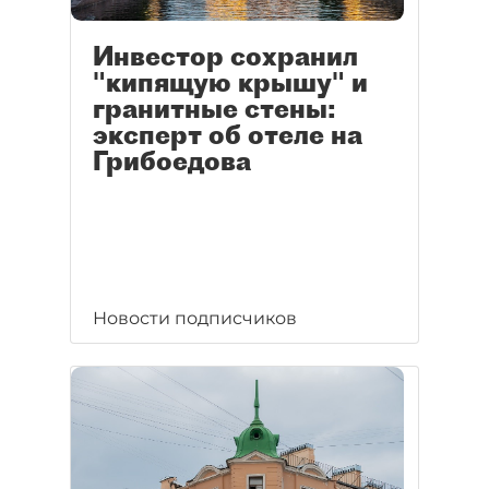
Инвестор сохранил
"кипящую крышу" и
гранитные стены:
эксперт об отеле на
Грибоедова
Новости подписчиков