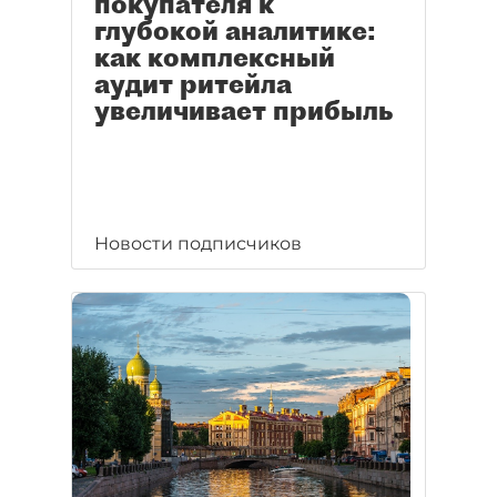
покупателя к
глубокой аналитике:
как комплексный
аудит ритейла
увеличивает прибыль
Новости подписчиков