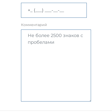
Комментарий