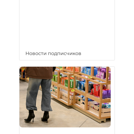
Новости подписчиков