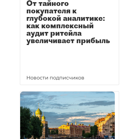
От тайного
покупателя к
глубокой аналитике:
как комплексный
аудит ритейла
увеличивает прибыль
Новости подписчиков