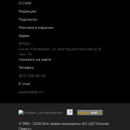
О СМИ
Редакция
Подписка
Реклама в издании
Адрес
197022,
Санкт-Петербург, ул. Инструментальная, д. 8,
пом. 74.
показать на карте
Телефон
(812) 328-28-28
E-mail
gazeta@dp.ru
© 1993 - 2026 Все права защищены АО «ДП Бизнес
Пресс»