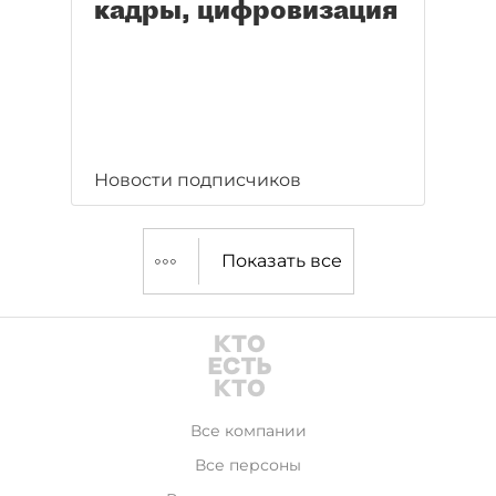
кадры, цифровизация
Новости подписчиков
Показать все
Все компании
Все персоны