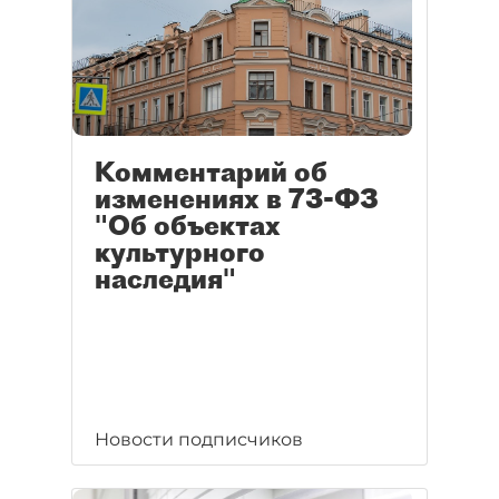
Комментарий об
изменениях в 73-ФЗ
"Об объектах
культурного
наследия"
Новости подписчиков