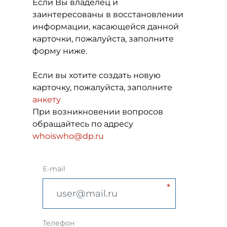
Если Вы владелец и
заинтересованы в восстановлении
информации, касающейся данной
карточки, пожалуйста, заполните
форму ниже.
Если вы хотите создать новую
карточку, пожалуйста, заполните
анкету
При возникновении вопросов
обращайтесь по адресу
whoiswho@dp.ru
E-mail
Телефон