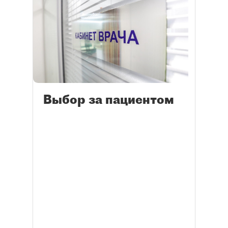
Выбор за пациентом