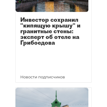
Инвестор сохранил
"кипящую крышу" и
гранитные стены:
эксперт об отеле на
Грибоедова
Новости подписчиков