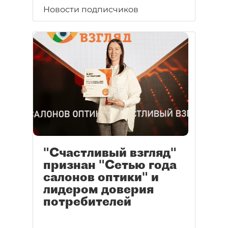
Новости подписчиков
"Счастливый взгляд"
признан "Сетью года
салонов оптики" и
лидером доверия
потребителей