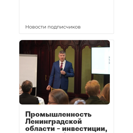
Новости подписчиков
Промышленность
Ленинградской
области – инвестиции,