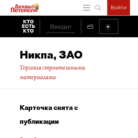
Войти
Никпа, ЗАО
Торговля строительными
материалами
Карточка снята с
публикации