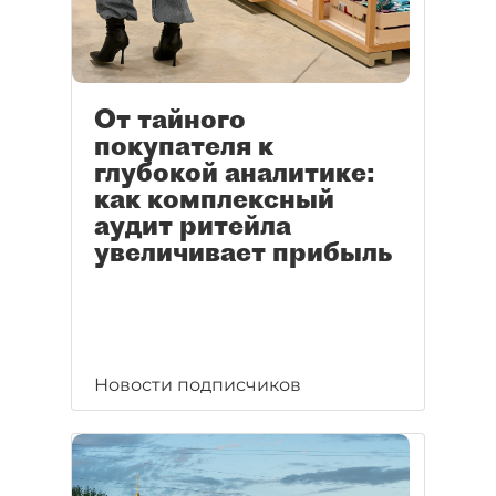
От тайного
покупателя к
глубокой аналитике:
как комплексный
аудит ритейла
увеличивает прибыль
Новости подписчиков