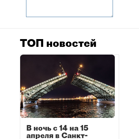
ТОП новостей
В ночь с 14 на 15
апреля в Санкт-