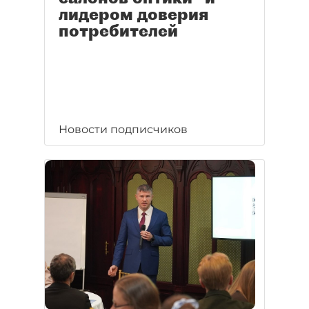
лидером доверия
потребителей
Новости подписчиков