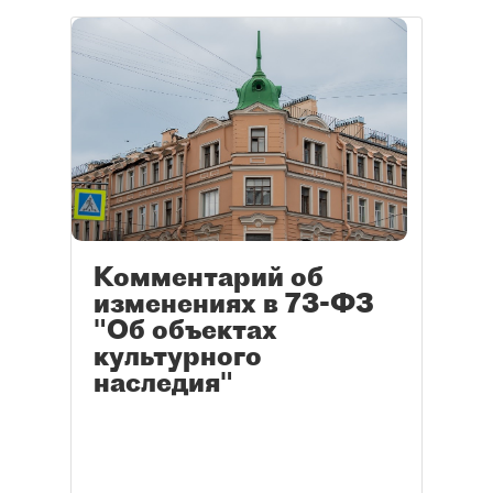
Комментарий об
изменениях в 73-ФЗ
"Об объектах
культурного
наследия"