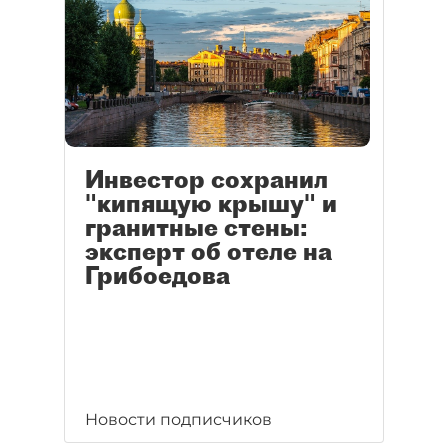
Инвестор сохранил
"кипящую крышу" и
гранитные стены:
эксперт об отеле на
Грибоедова
Новости подписчиков