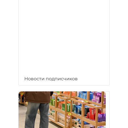
Новости подписчиков