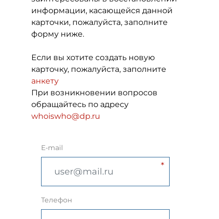
информации, касающейся данной
карточки, пожалуйста, заполните
форму ниже.
Если вы хотите создать новую
карточку, пожалуйста, заполните
анкету
При возникновении вопросов
обращайтесь по адресу
whoiswho@dp.ru
E-mail
Телефон