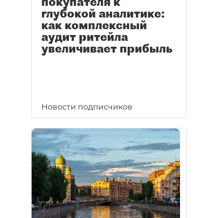
покупателя к
глубокой аналитике:
как комплексный
аудит ритейла
увеличивает прибыль
Новости подписчиков