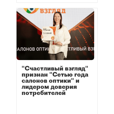
"Счастливый взгляд"
признан "Сетью года
салонов оптики" и
лидером доверия
потребителей