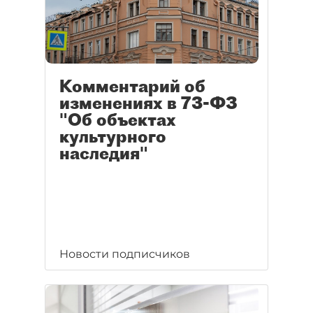
Комментарий об
изменениях в 73-ФЗ
"Об объектах
культурного
наследия"
Новости подписчиков