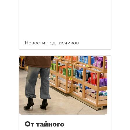
Новости подписчиков
От тайного