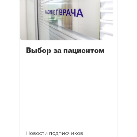
Выбор за пациентом
Новости подписчиков