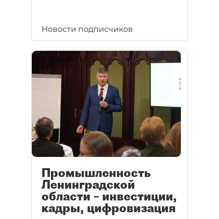
Новости подписчиков
Промышленность
Ленинградской
области – инвестиции,
кадры, цифровизация