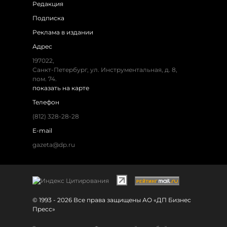
Редакция
Подписка
Реклама в издании
Адрес
197022,
Санкт-Петербург, ул. Инструментальная, д. 8,
пом. 74.
показать на карте
Телефон
(812) 328-28-28
E-mail
gazeta@dp.ru
© 1993 - 2026 Все права защищены АО «ДП Бизнес
Пресс»