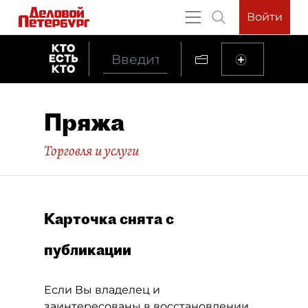
Войти
Пряжа
Торговля и услуги
Карточка снята с
публикации
Если Вы владелец и
заинтересованы в восстановлении