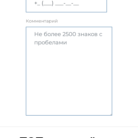
Комментарий