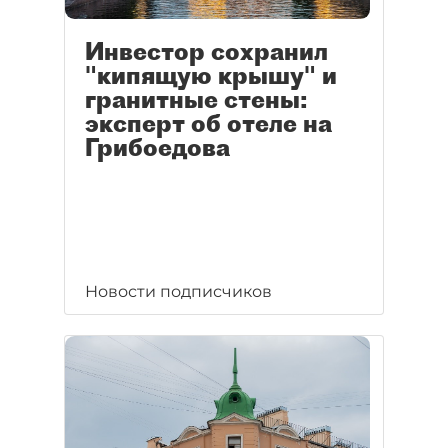
Инвестор сохранил
"кипящую крышу" и
гранитные стены:
эксперт об отеле на
Грибоедова
Новости подписчиков