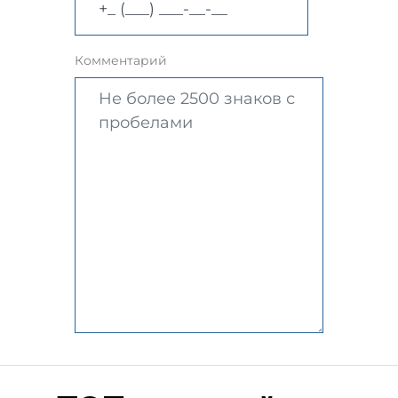
Комментарий