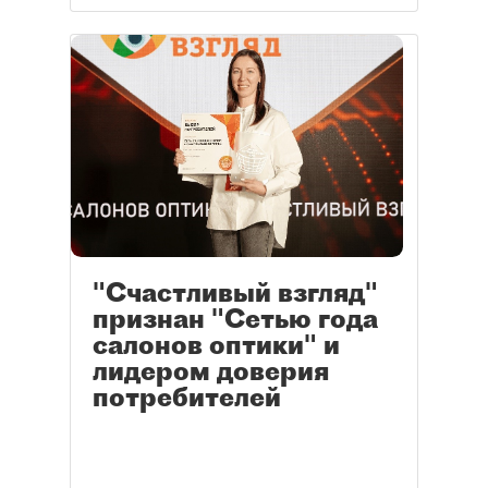
"Счастливый взгляд"
признан "Сетью года
салонов оптики" и
лидером доверия
потребителей