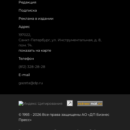
Редакция
Подписка
Реклама в издании
Адрес
197022,
Санкт-Петербург, ул. Инструментальная, д. 8,
пом. 74.
показать на карте
Телефон
(812) 328-28-28
E-mail
gazeta@dp.ru
© 1993 - 2026 Все права защищены АО «ДП Бизнес
Пресс»