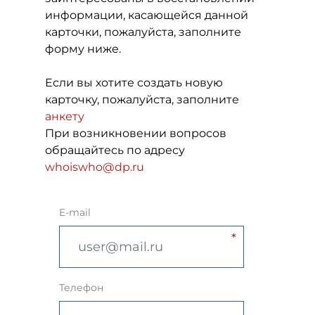
информации, касающейся данной
карточки, пожалуйста, заполните
форму ниже.
Если вы хотите создать новую
карточку, пожалуйста, заполните
анкету
При возникновении вопросов
обращайтесь по адресу
whoiswho@dp.ru
E-mail
Телефон