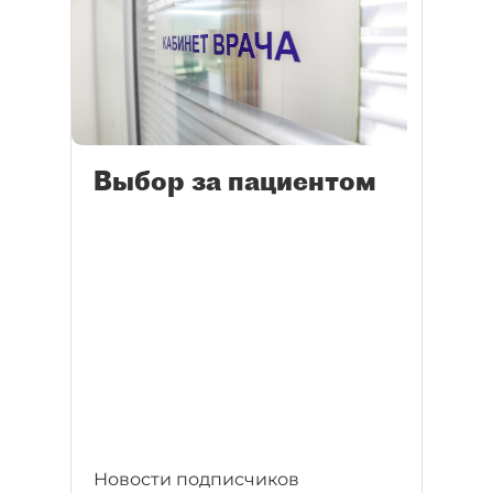
Выбор за пациентом
Новости подписчиков