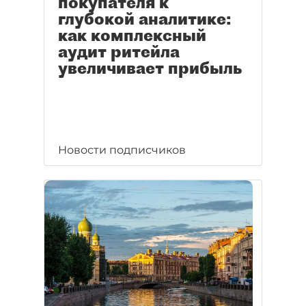
покупателя к
глубокой аналитике:
как комплексный
аудит ритейла
увеличивает прибыль
Новости подписчиков