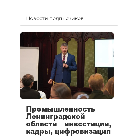
Новости подписчиков
Промышленность
Ленинградской
области – инвестиции,
кадры, цифровизация