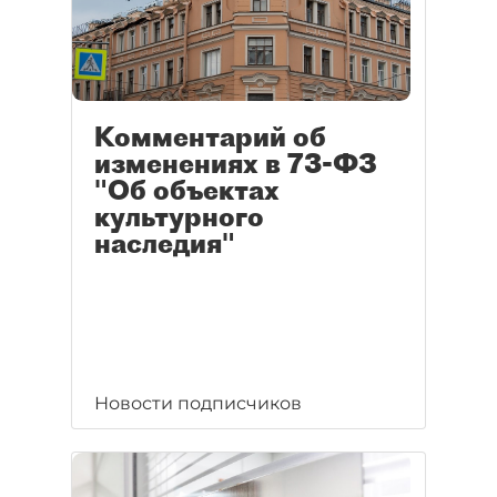
Комментарий об
изменениях в 73-ФЗ
"Об объектах
культурного
наследия"
Новости подписчиков