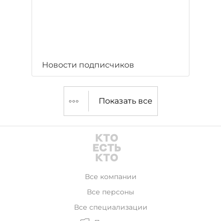
Новости подписчиков
Показать все
Все компании
Все персоны
Все специализации