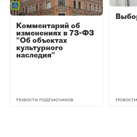
Выбо
Комментарий об
изменениях в 73-ФЗ
"Об объектах
культурного
наследия"
Новости подписчиков
Новости