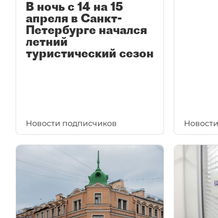
В ночь с 14 на 15
апреля в Санкт-
Петербурге начался
летний
туристический сезон
Новости подписчиков
Новости