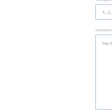
Коммент