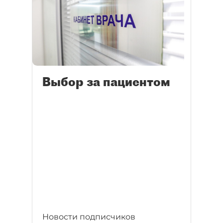
Выбор за пациентом
Новости подписчиков