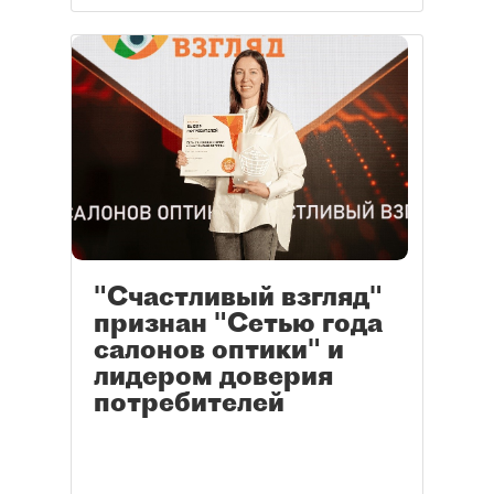
"Счастливый взгляд"
признан "Сетью года
салонов оптики" и
лидером доверия
потребителей