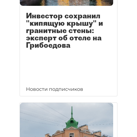
Инвестор сохранил
"кипящую крышу" и
гранитные стены:
эксперт об отеле на
Грибоедова
Новости подписчиков