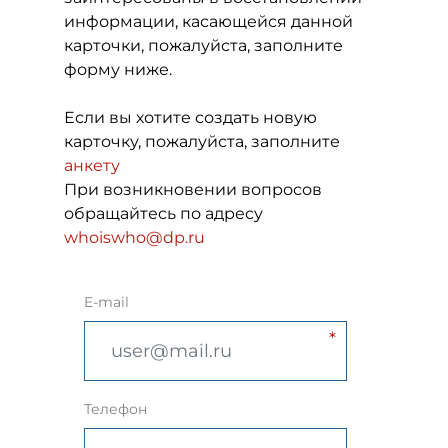
информации, касающейся данной
карточки, пожалуйста, заполните
форму ниже.
Если вы хотите создать новую
карточку, пожалуйста, заполните
анкету
При возникновении вопросов
обращайтесь по адресу
whoiswho@dp.ru
E-mail
Телефон