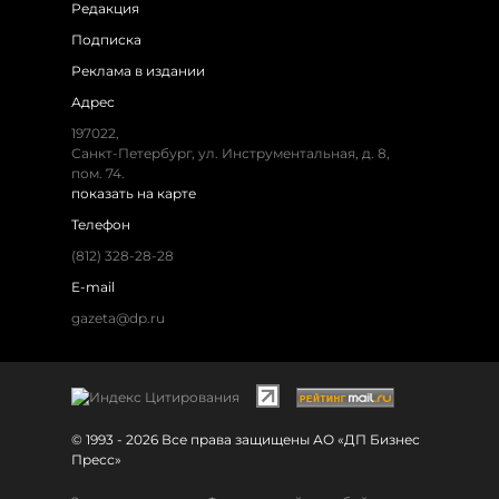
Редакция
Подписка
Реклама в издании
Адрес
197022,
Санкт-Петербург, ул. Инструментальная, д. 8,
пом. 74.
показать на карте
Телефон
(812) 328-28-28
E-mail
gazeta@dp.ru
© 1993 - 2026 Все права защищены АО «ДП Бизнес
Пресс»