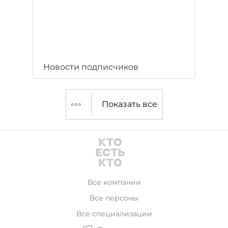
Новости подписчиков
Показать все
Все компании
Все персоны
Все специализации