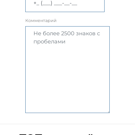
Комментарий