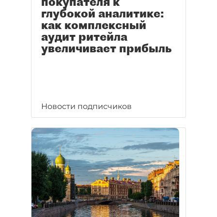
покупателя к
глубокой аналитике:
как комплексный
аудит ритейла
увеличивает прибыль
Новости подписчиков