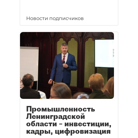
Новости подписчиков
Промышленность
Ленинградской
области – инвестиции,
кадры, цифровизация