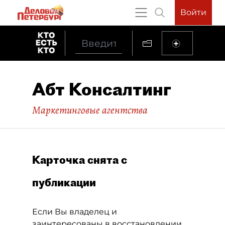
Войти
Абт Консалтинг
Маркетинговые агентства
Карточка снята с
публикации
Если Вы владелец и
заинтересованы в восстановлении