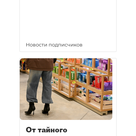
Новости подписчиков
От тайного