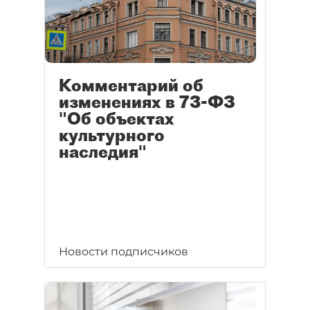
Комментарий об
изменениях в 73-ФЗ
"Об объектах
культурного
наследия"
Новости подписчиков