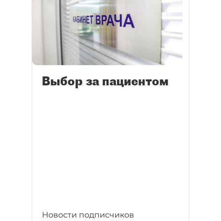
Выбор за пациентом
Новости подписчиков