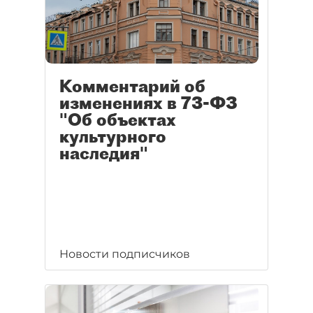
Комментарий об
изменениях в 73-ФЗ
"Об объектах
культурного
наследия"
Новости подписчиков