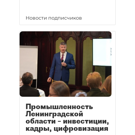
Новости подписчиков
Промышленность
Ленинградской
области – инвестиции,
кадры, цифровизация