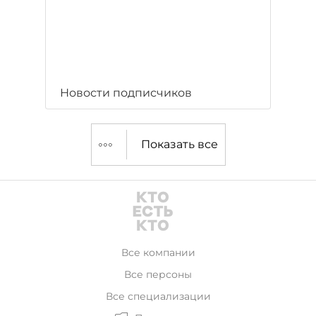
Новости подписчиков
Показать все
Все компании
Все персоны
Все специализации