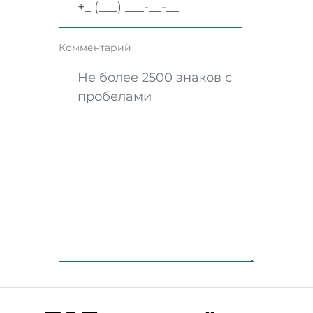
Комментарий