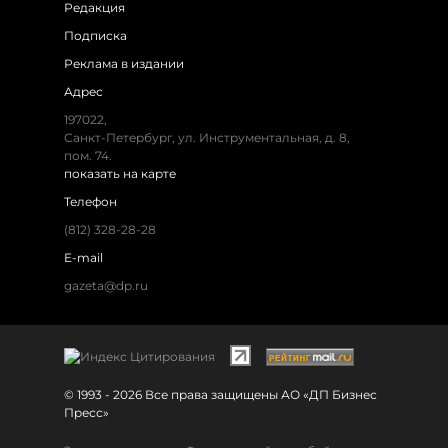
Редакция
Подписка
Реклама в издании
Адрес
197022,
Санкт-Петербург, ул. Инструментальная, д. 8,
пом. 74.
показать на карте
Телефон
(812) 328-28-28
E-mail
gazeta@dp.ru
© 1993 - 2026 Все права защищены АО «ДП Бизнес
Пресс»