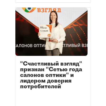
"Счастливый взгляд"
признан "Сетью года
салонов оптики" и
лидером доверия
потребителей