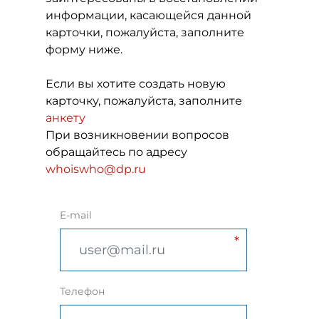
информации, касающейся данной
карточки, пожалуйста, заполните
форму ниже.
Если вы хотите создать новую
карточку, пожалуйста, заполните
анкету
При возникновении вопросов
обращайтесь по адресу
whoiswho@dp.ru
E-mail
Телефон