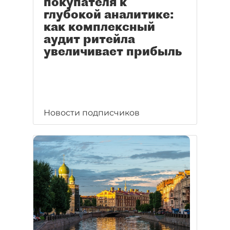
покупателя к
глубокой аналитике:
как комплексный
аудит ритейла
увеличивает прибыль
Новости подписчиков