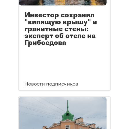
Инвестор сохранил
"кипящую крышу" и
гранитные стены:
эксперт об отеле на
Грибоедова
Новости подписчиков