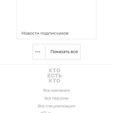
Новости подписчиков
Показать все
Все компании
Все персоны
Все специализации