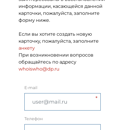
информации, касающейся данной
карточки, пожалуйста, заполните
форму ниже.
Если вы хотите создать новую
карточку, пожалуйста, заполните
анкету
При возникновении вопросов
обращайтесь по адресу
whoiswho@dp.ru
E-mail
Телефон