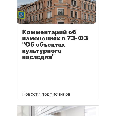
Комментарий об
изменениях в 73-ФЗ
"Об объектах
культурного
наследия"
Новости подписчиков