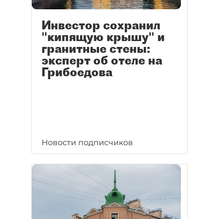
Инвестор сохранил
"кипящую крышу" и
гранитные стены:
эксперт об отеле на
Грибоедова
Новости подписчиков