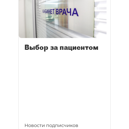
Выбор за пациентом
Новости подписчиков