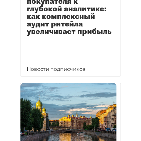
покупателя к
глубокой аналитике:
как комплексный
аудит ритейла
увеличивает прибыль
Новости подписчиков