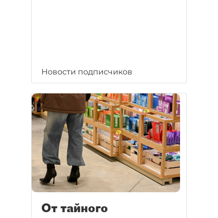
Новости подписчиков
От тайного