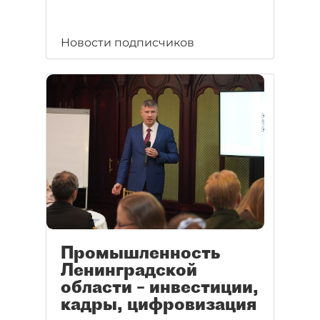
Новости подписчиков
Промышленность
Ленинградской
области – инвестиции,
кадры, цифровизация