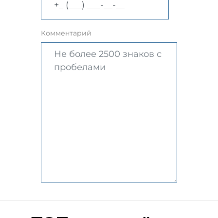
Комментарий