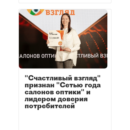
"Счастливый взгляд"
признан "Сетью года
салонов оптики" и
лидером доверия
потребителей