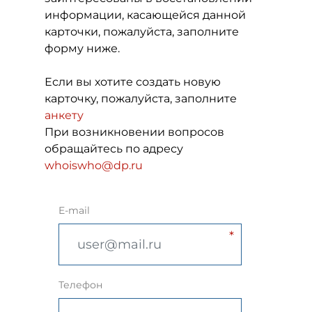
информации, касающейся данной
карточки, пожалуйста, заполните
форму ниже.
Если вы хотите создать новую
карточку, пожалуйста, заполните
анкету
При возникновении вопросов
обращайтесь по адресу
whoiswho@dp.ru
E-mail
Телефон