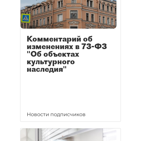
Комментарий об
изменениях в 73-ФЗ
"Об объектах
культурного
наследия"
Новости подписчиков