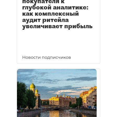
покупателя к
глубокой аналитике:
как комплексный
аудит ритейла
увеличивает прибыль
Новости подписчиков