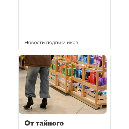
Новости подписчиков
От тайного