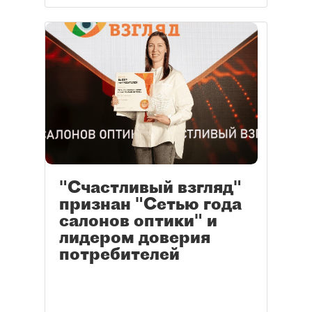
"Счастливый взгляд"
признан "Сетью года
салонов оптики" и
лидером доверия
потребителей