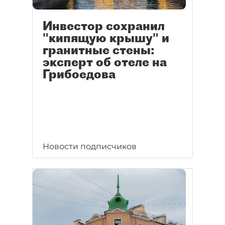
Инвестор сохранил
"кипящую крышу" и
гранитные стены:
эксперт об отеле на
Грибоедова
Новости подписчиков