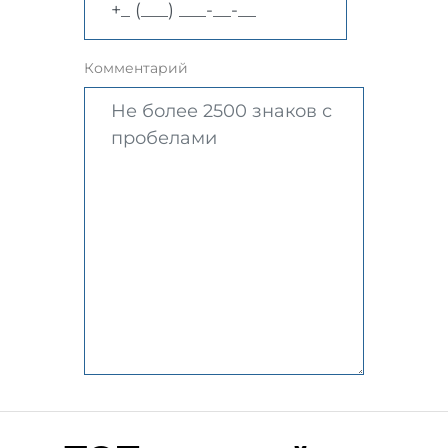
Комментарий