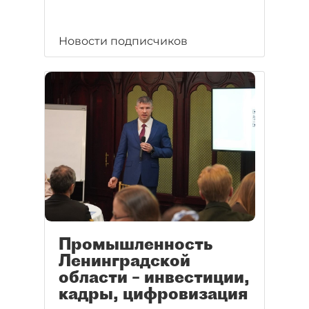
Новости подписчиков
Промышленность
Ленинградской
области – инвестиции,
кадры, цифровизация