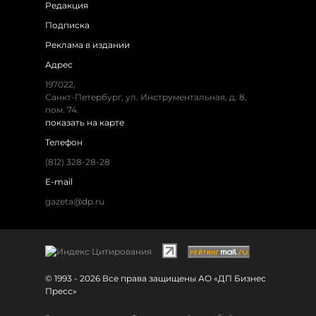
Редакция
Подписка
Реклама в издании
Адрес
197022,
Санкт-Петербург, ул. Инструментальная, д. 8,
пом. 74.
показать на карте
Телефон
(812) 328-28-28
E-mail
gazeta@dp.ru
© 1993 - 2026 Все права защищены АО «ДП Бизнес
Пресс»