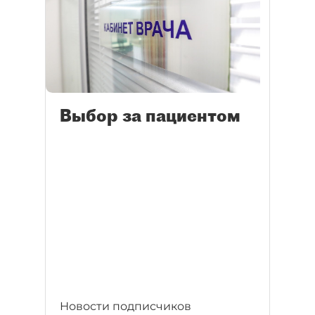
Выбор за пациентом
Новости подписчиков