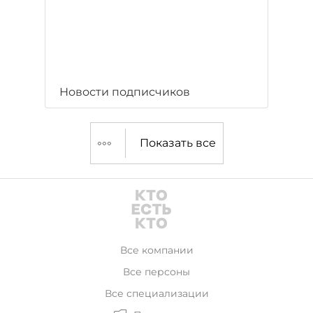
Новости подписчиков
Показать все
Все компании
Все персоны
Все специализации