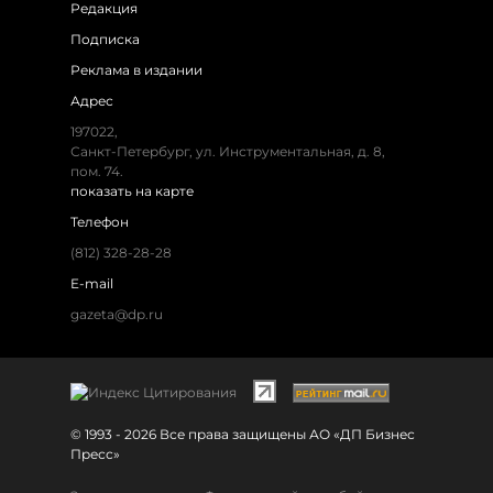
Редакция
Подписка
Реклама в издании
Адрес
197022,
Санкт-Петербург, ул. Инструментальная, д. 8,
пом. 74.
показать на карте
Телефон
(812) 328-28-28
E-mail
gazeta@dp.ru
© 1993 - 2026 Все права защищены АО «ДП Бизнес
Пресс»