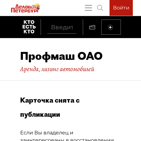
Войти
Профмаш ОАО
Аренда, лизинг автомобилей
Карточка снята с
публикации
Если Вы владелец и
заинтересованы в восстановлении