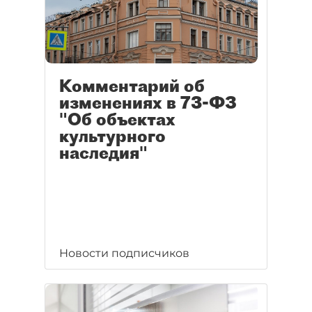
Комментарий об
изменениях в 73-ФЗ
"Об объектах
культурного
наследия"
Новости подписчиков