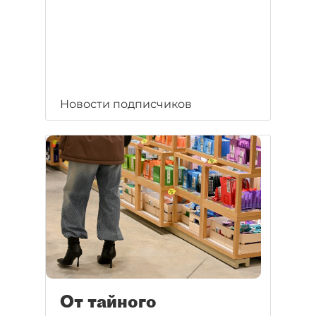
Новости подписчиков
От тайного