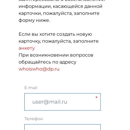
информации, касающейся данной
карточки, пожалуйста, заполните
форму ниже.
Если вы хотите создать новую
карточку, пожалуйста, заполните
анкету
При возникновении вопросов
обращайтесь по адресу
whoiswho@dp.ru
E-mail
Телефон