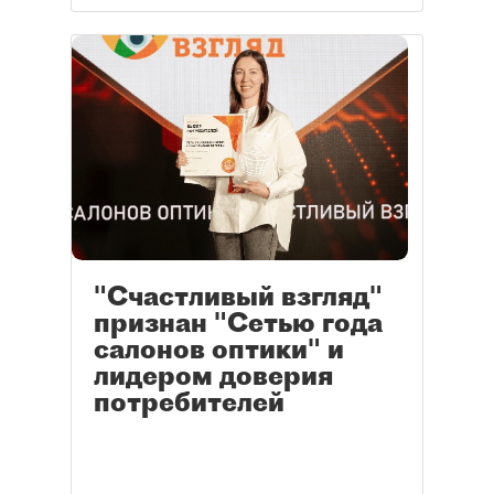
"Счастливый взгляд"
признан "Сетью года
салонов оптики" и
лидером доверия
потребителей