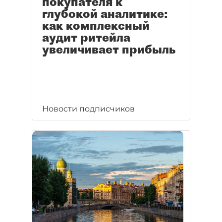
покупателя к
глубокой аналитике:
как комплексный
аудит ритейла
увеличивает прибыль
Новости подписчиков