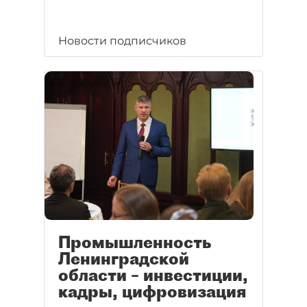
Новости подписчиков
Промышленность
Ленинградской
области – инвестиции,
кадры, цифровизация