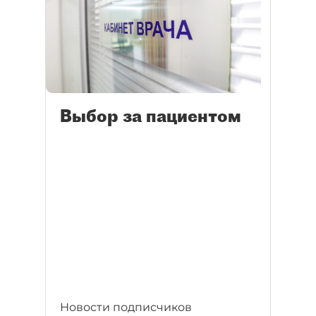
Выбор за пациентом
Новости подписчиков