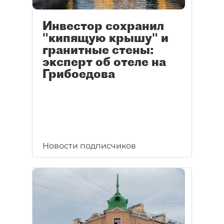
Инвестор сохранил
"кипящую крышу" и
гранитные стены:
эксперт об отеле на
Грибоедова
Новости подписчиков