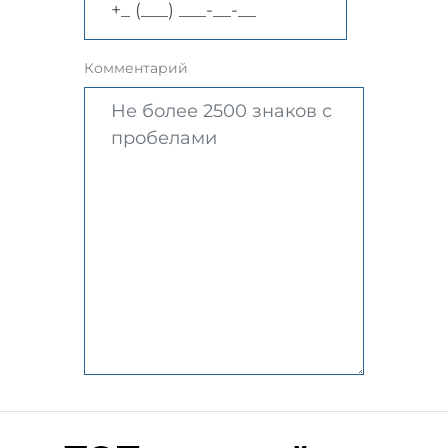
Комментарий