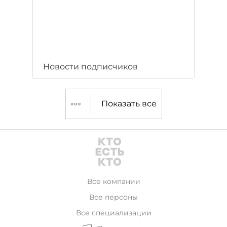
Новости подписчиков
Показать все
Все компании
Все персоны
Все специализации