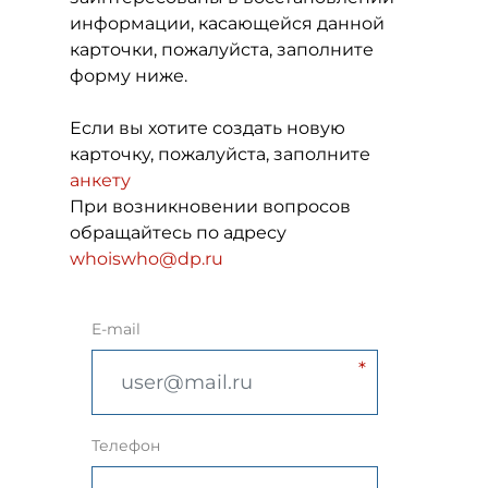
информации, касающейся данной
карточки, пожалуйста, заполните
форму ниже.
Если вы хотите создать новую
карточку, пожалуйста, заполните
анкету
При возникновении вопросов
обращайтесь по адресу
whoiswho@dp.ru
E-mail
Телефон