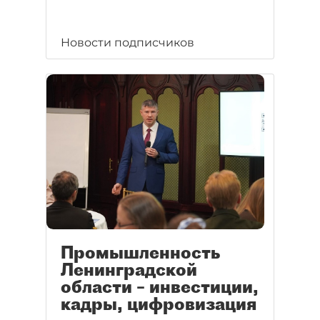
Новости подписчиков
Промышленность
Ленинградской
области – инвестиции,
кадры, цифровизация