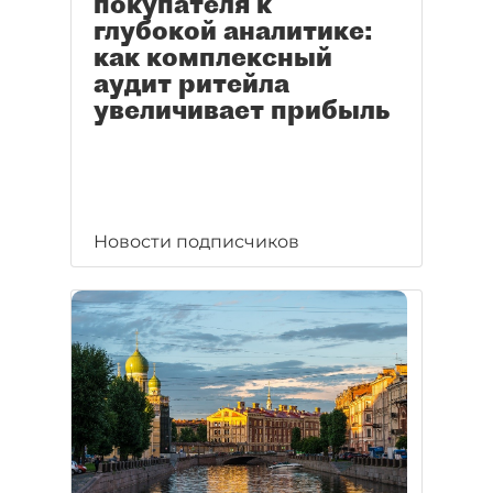
покупателя к
глубокой аналитике:
как комплексный
аудит ритейла
увеличивает прибыль
Новости подписчиков