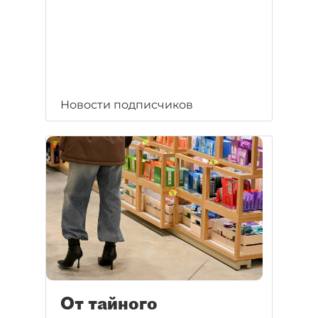
Новости подписчиков
От тайного