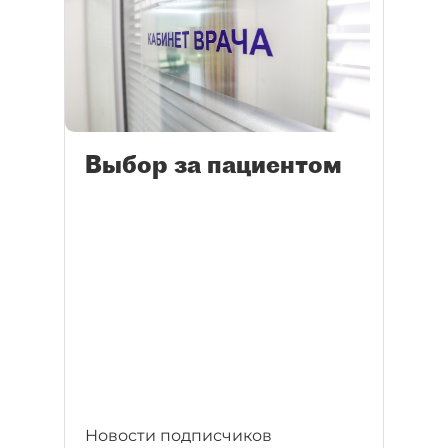
Выбор за пациентом
Новости подписчиков