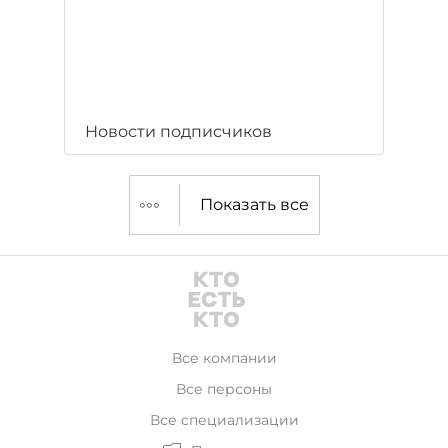
Новости подписчиков
Показать все
Все компании
Все персоны
Все специализации