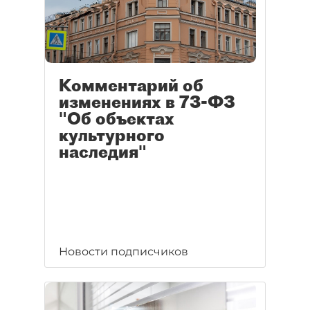
Комментарий об
изменениях в 73-ФЗ
"Об объектах
культурного
наследия"
Новости подписчиков