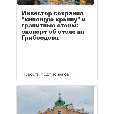
Инвестор сохранил
"кипящую крышу" и
гранитные стены:
эксперт об отеле на
Грибоедова
Новости подписчиков