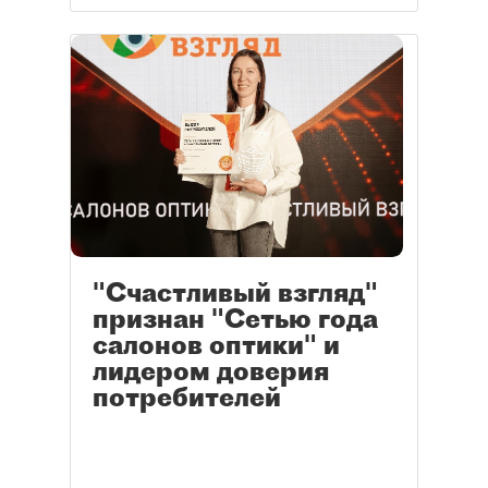
"Счастливый взгляд"
признан "Сетью года
салонов оптики" и
лидером доверия
потребителей