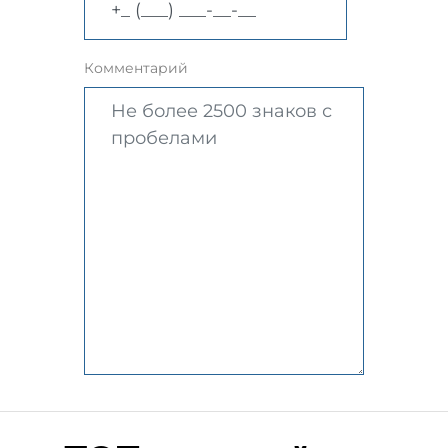
Комментарий