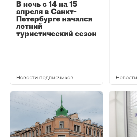
В ночь с 14 на 15
апреля в Санкт-
Петербурге начался
летний
туристический сезон
Новости подписчиков
Новости