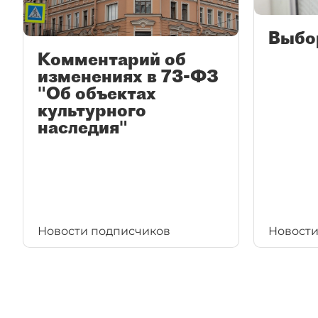
Выбо
Комментарий об
изменениях в 73-ФЗ
"Об объектах
культурного
наследия"
Новости подписчиков
Новости