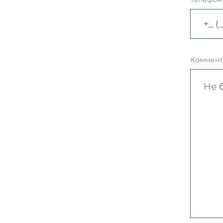
Коммент