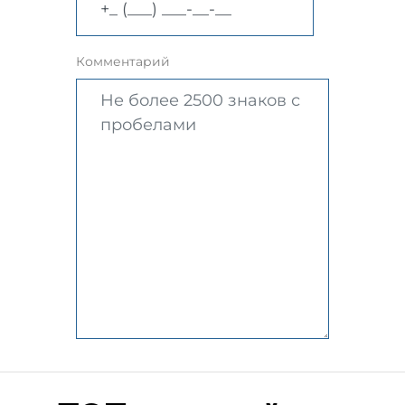
Комментарий