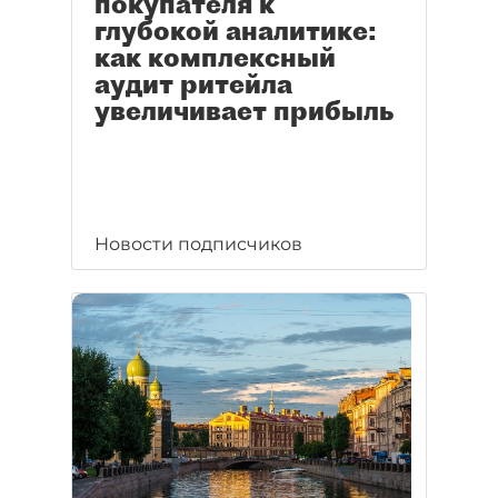
покупателя к
глубокой аналитике:
как комплексный
аудит ритейла
увеличивает прибыль
Новости подписчиков