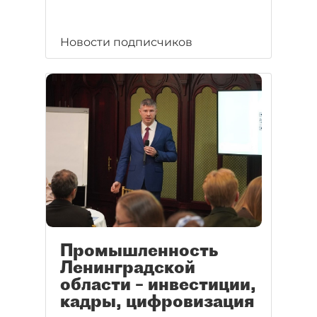
Новости подписчиков
Промышленность
Ленинградской
области – инвестиции,
кадры, цифровизация