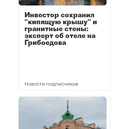
Инвестор сохранил
"кипящую крышу" и
гранитные стены:
эксперт об отеле на
Грибоедова
Новости подписчиков