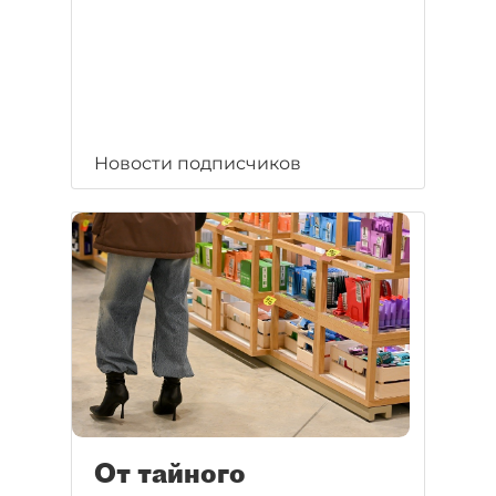
Новости подписчиков
От тайного