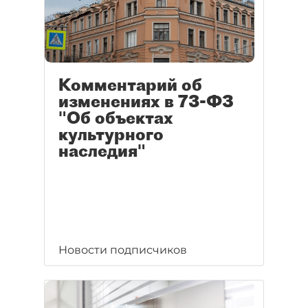
Комментарий об
изменениях в 73-ФЗ
"Об объектах
культурного
наследия"
Новости подписчиков