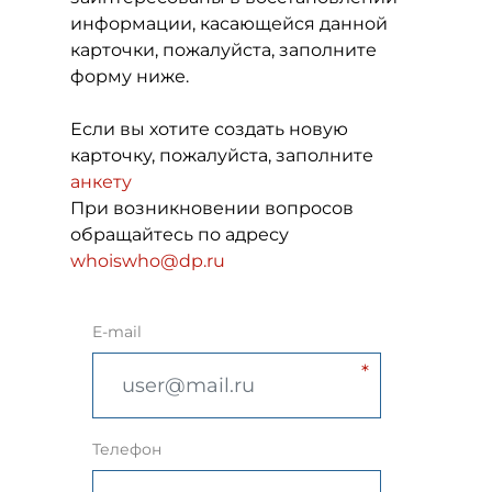
информации, касающейся данной
карточки, пожалуйста, заполните
форму ниже.
Если вы хотите создать новую
карточку, пожалуйста, заполните
анкету
При возникновении вопросов
обращайтесь по адресу
whoiswho@dp.ru
E-mail
Телефон