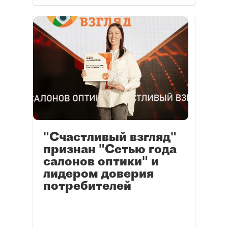
"Счастливый взгляд"
признан "Сетью года
салонов оптики" и
лидером доверия
потребителей