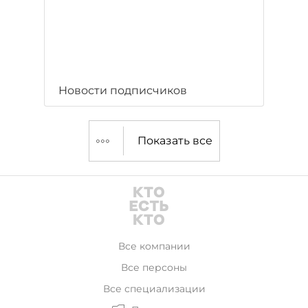
Новости подписчиков
Показать все
Все компании
Все персоны
Все специализации