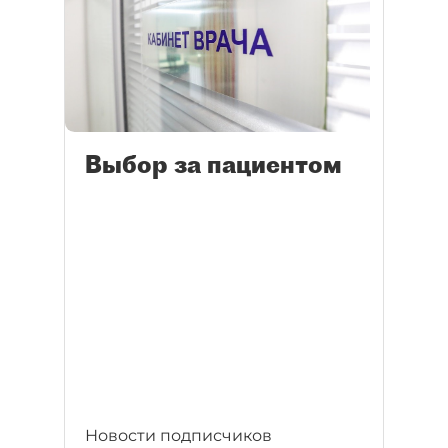
Выбор за пациентом
Новости подписчиков