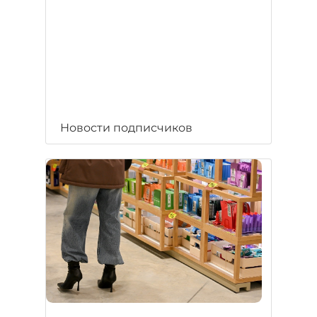
Новости подписчиков