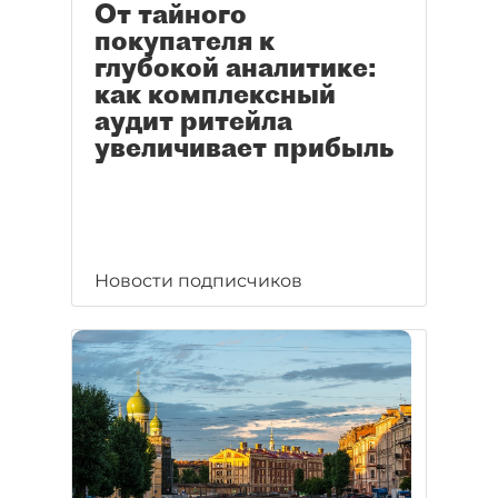
От тайного
покупателя к
глубокой аналитике:
как комплексный
аудит ритейла
увеличивает прибыль
Новости подписчиков