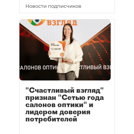
Новости подписчиков
"Счастливый взгляд"
признан "Сетью года
салонов оптики" и
лидером доверия
потребителей