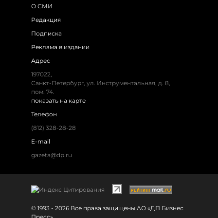
О СМИ
Редакция
Подписка
Реклама в издании
Адрес
197022,
Санкт-Петербург, ул. Инструментальная, д. 8,
пом. 74.
показать на карте
Телефон
(812) 328-28-28
E-mail
gazeta@dp.ru
© 1993 - 2026 Все права защищены АО «ДП Бизнес
Пресс»