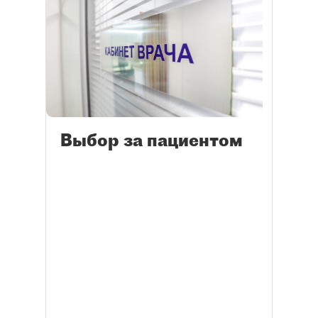
Выбор за пациентом