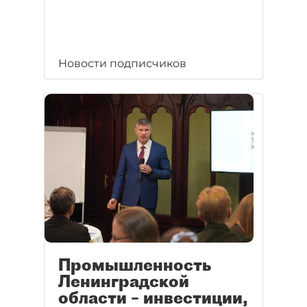
Новости подписчиков
Промышленность
Ленинградской
области – инвестиции,