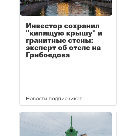
Инвестор сохранил
"кипящую крышу" и
гранитные стены:
эксперт об отеле на
Грибоедова
Новости подписчиков