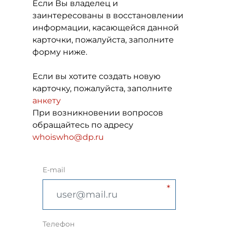
Если Вы владелец и
заинтересованы в восстановлении
информации, касающейся данной
карточки, пожалуйста, заполните
форму ниже.
Если вы хотите создать новую
карточку, пожалуйста, заполните
анкету
При возникновении вопросов
обращайтесь по адресу
whoiswho@dp.ru
E-mail
Телефон