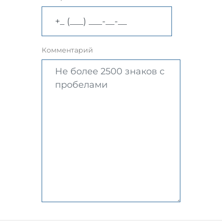
Комментарий