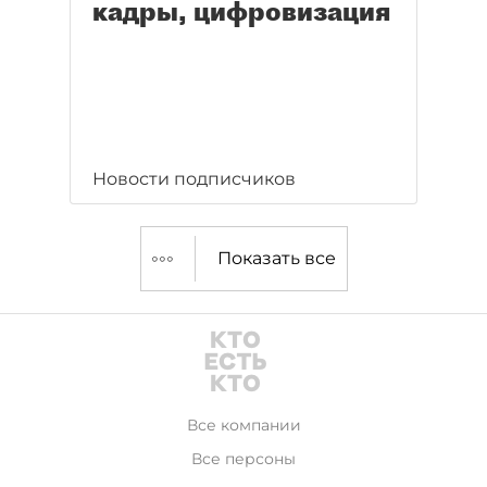
кадры, цифровизация
Новости подписчиков
Показать все
Все компании
Все персоны