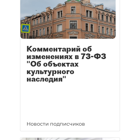
Комментарий об
изменениях в 73-ФЗ
"Об объектах
культурного
наследия"
Новости подписчиков