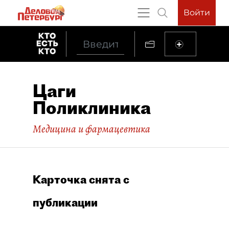
Войти
Цаги
Поликлиника
Медицина и фармацевтика
Карточка снята с
публикации