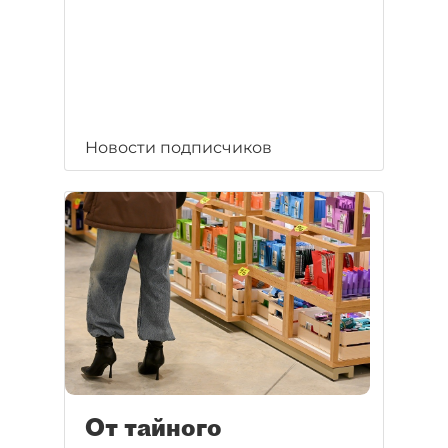
Новости подписчиков
От тайного