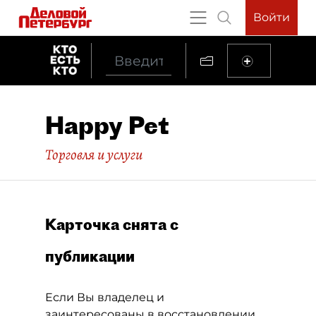
Войти
Happy Pet
Торговля и услуги
Карточка снята с
публикации
Если Вы владелец и
заинтересованы в восстановлении