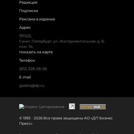
Редакция
Подписка
Реклама в издании
Адрес
197022,
Санкт-Петербург, ул. Инструментальная, д. 8,
пом. 74.
показать на карте
Телефон
(812) 328-28-28
E-mail
gazeta@dp.ru
© 1993 - 2026 Все права защищены АО «ДП Бизнес
Пресс»