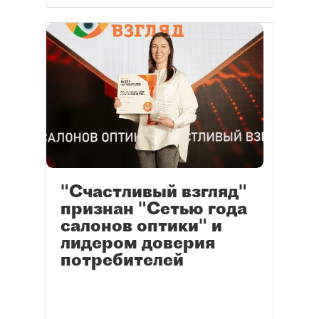
"Счастливый взгляд"
признан "Сетью года
салонов оптики" и
лидером доверия
потребителей