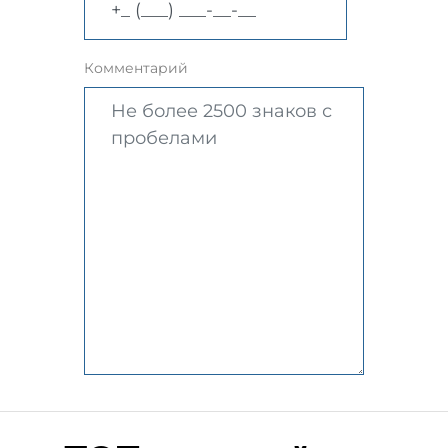
Комментарий