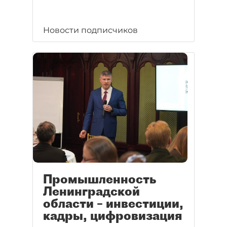
Новости подписчиков
Промышленность
Ленинградской
области – инвестиции,
кадры, цифровизация