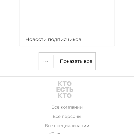
Новости подписчиков
Показать все
Все компании
Все персоны
Все специализации