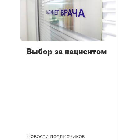
Выбор за пациентом
Новости подписчиков