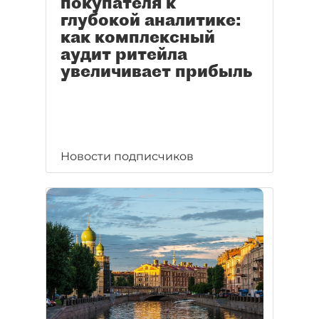
покупателя к
глубокой аналитике:
как комплексный
аудит ритейла
увеличивает прибыль
Новости подписчиков