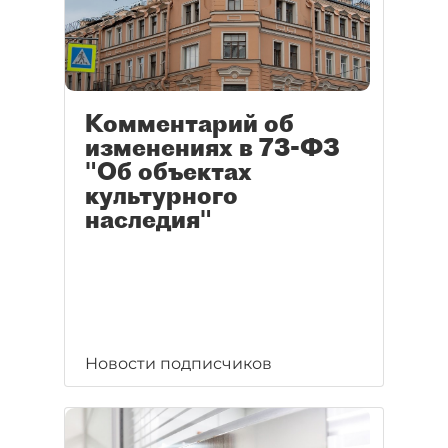
Комментарий об
изменениях в 73-ФЗ
"Об объектах
культурного
наследия"
Новости подписчиков