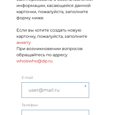
информации, касающейся данной
карточки, пожалуйста, заполните
форму ниже.
Если вы хотите создать новую
карточку, пожалуйста, заполните
анкету
При возникновении вопросов
обращайтесь по адресу
whoiswho@dp.ru
E-mail
Телефон