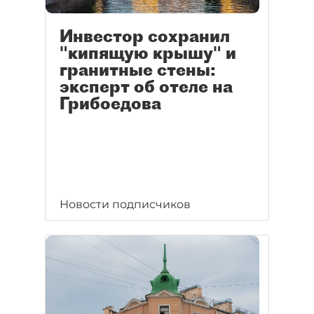
Инвестор сохранил
"кипящую крышу" и
гранитные стены:
эксперт об отеле на
Грибоедова
Новости подписчиков