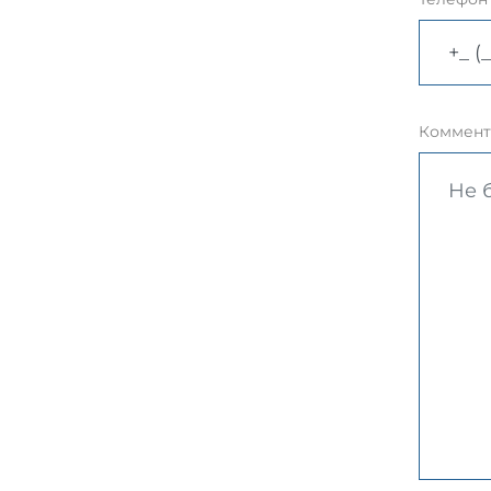
Коммент