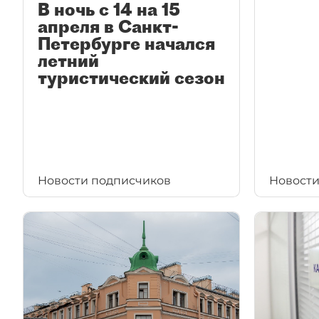
В ночь с 14 на 15
апреля в Санкт-
Петербурге начался
летний
туристический сезон
Новости подписчиков
Новости