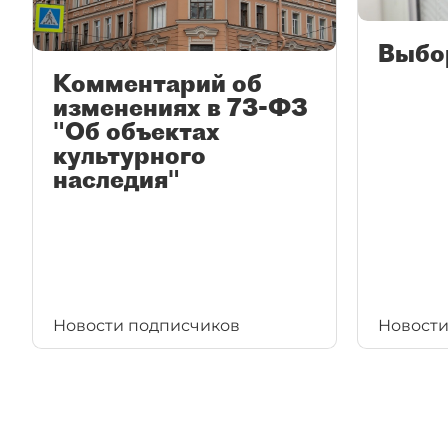
Выбо
Комментарий об
изменениях в 73-ФЗ
"Об объектах
культурного
наследия"
Новости подписчиков
Новости