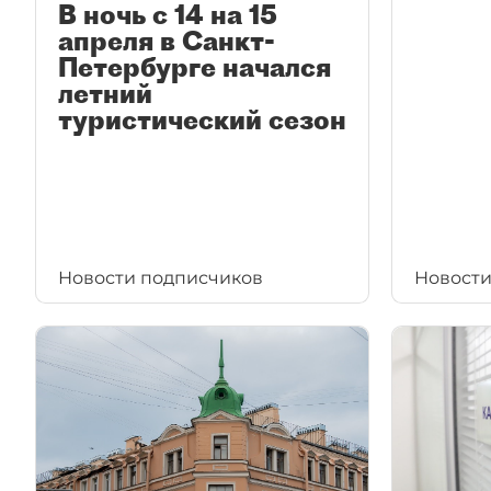
В ночь с 14 на 15
апреля в Санкт-
Петербурге начался
летний
туристический сезон
Новости подписчиков
Новости