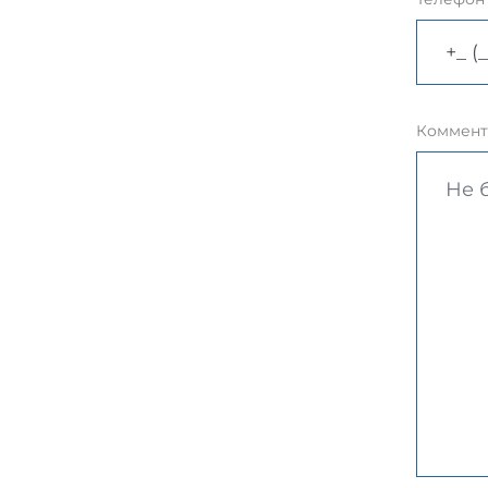
Коммент