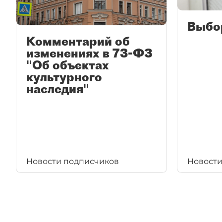
Выбо
Комментарий об
изменениях в 73-ФЗ
"Об объектах
культурного
наследия"
Новости подписчиков
Новости