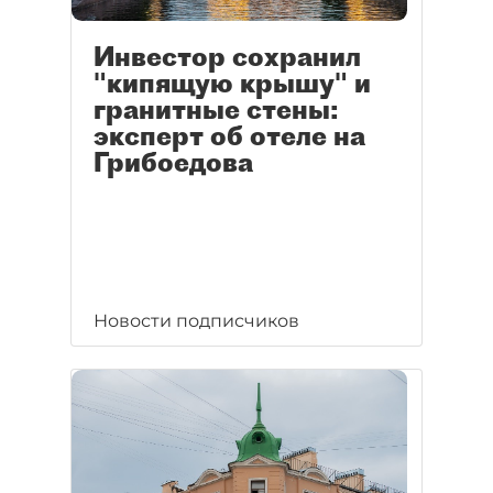
Инвестор сохранил
"кипящую крышу" и
гранитные стены:
эксперт об отеле на
Грибоедова
Новости подписчиков