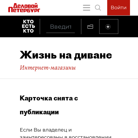
Войти
Жизнь на диване
Интернет-магазины
Карточка снята с
публикации
Если Вы владелец и
заинтересованы в восстановлении