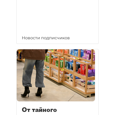
Новости подписчиков
От тайного