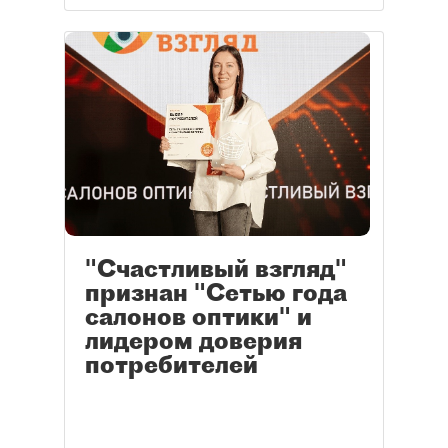
"Счастливый взгляд"
признан "Сетью года
салонов оптики" и
лидером доверия
потребителей