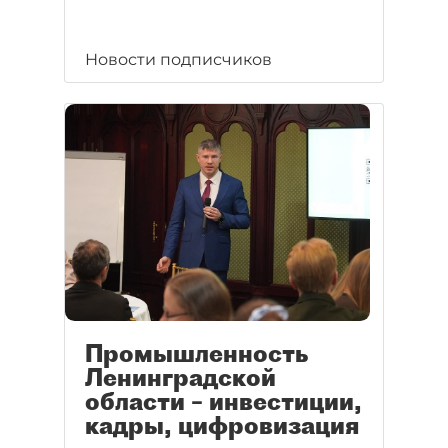
Новости подписчиков
Промышленность
Ленинградской
области – инвестиции,
кадры, цифровизация