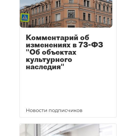
Комментарий об
изменениях в 73-ФЗ
"Об объектах
культурного
наследия"
Новости подписчиков