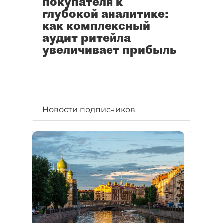
покупателя к
глубокой аналитике:
как комплексный
аудит ритейла
увеличивает прибыль
Новости подписчиков