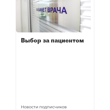
Выбор за пациентом
Новости подписчиков