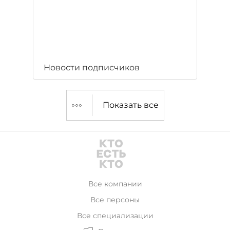
Новости подписчиков
Показать все
Все компании
Все персоны
Все специализации