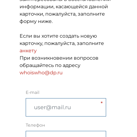
информации, касающейся данной
карточки, пожалуйста, заполните
форму ниже.
Если вы хотите создать новую
карточку, пожалуйста, заполните
анкету
При возникновении вопросов
обращайтесь по адресу
whoiswho@dp.ru
E-mail
Телефон