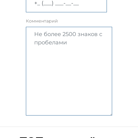
Комментарий