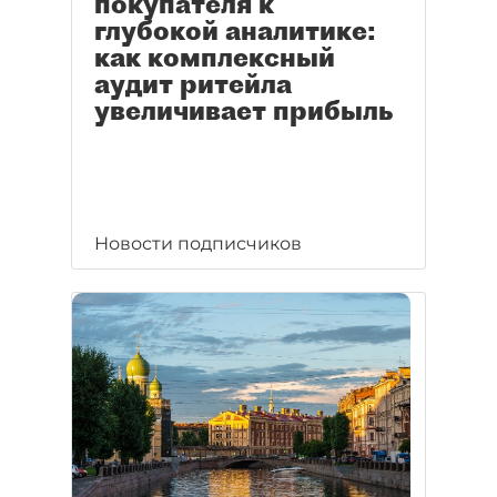
покупателя к
глубокой аналитике:
как комплексный
аудит ритейла
увеличивает прибыль
Новости подписчиков