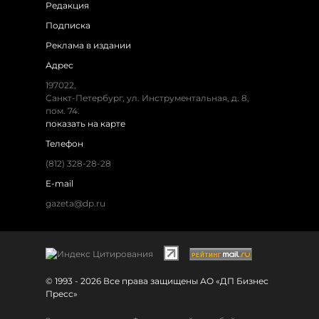
Редакция
Подписка
Реклама в издании
Адрес
197022,
Санкт-Петербург, ул. Инструментальная, д. 8,
пом. 74.
показать на карте
Телефон
(812) 328-28-28
E-mail
gazeta@dp.ru
© 1993 - 2026 Все права защищены АО «ДП Бизнес
Пресс»