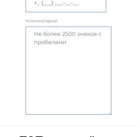
Комментарий