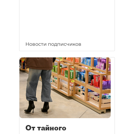
Новости подписчиков
От тайного