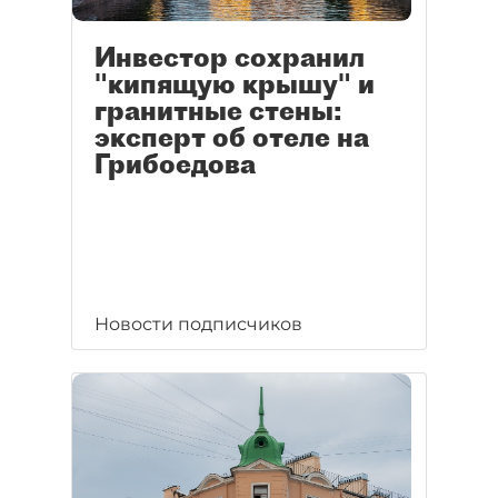
Инвестор сохранил
"кипящую крышу" и
гранитные стены:
эксперт об отеле на
Грибоедова
Новости подписчиков