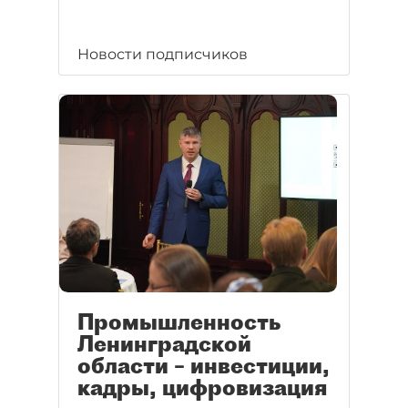
Новости подписчиков
Промышленность
Ленинградской
области – инвестиции,
кадры, цифровизация