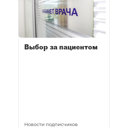
Выбор за пациентом
Новости подписчиков