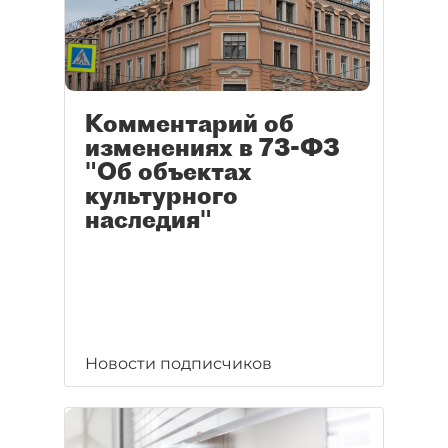
Комментарий об
изменениях в 73-ФЗ
"Об объектах
культурного
наследия"
Новости подписчиков