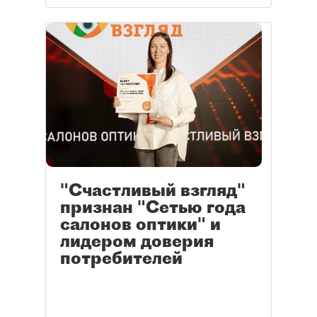
"Счастливый взгляд"
признан "Сетью года
салонов оптики" и
лидером доверия
потребителей