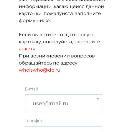
информации, касающейся данной
карточки, пожалуйста, заполните
форму ниже.
Если вы хотите создать новую
карточку, пожалуйста, заполните
анкету
При возникновении вопросов
обращайтесь по адресу
whoiswho@dp.ru
E-mail
Телефон