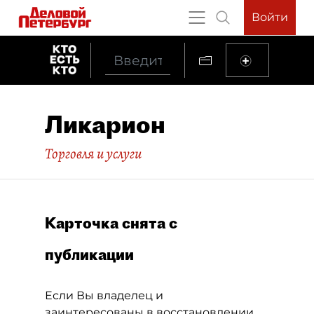
Войти
Ликарион
Торговля и услуги
Карточка снята с
публикации
Если Вы владелец и
заинтересованы в восстановлении