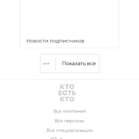
Новости подписчиков
Показать все
Все компании
Все персоны
Все специализации