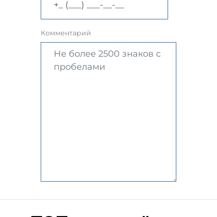
Комментарий