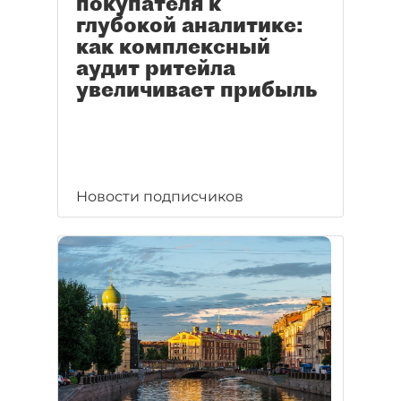
покупателя к
глубокой аналитике:
как комплексный
аудит ритейла
увеличивает прибыль
Новости подписчиков