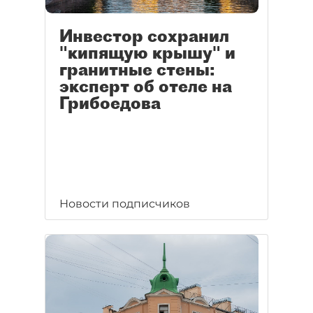
Инвестор сохранил
"кипящую крышу" и
гранитные стены:
эксперт об отеле на
Грибоедова
Новости подписчиков