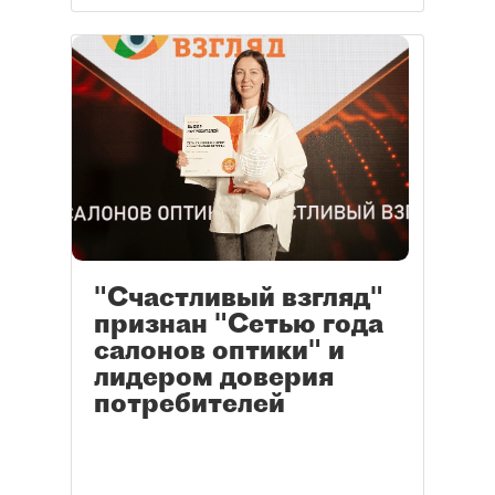
"Счастливый взгляд"
признан "Сетью года
салонов оптики" и
лидером доверия
потребителей