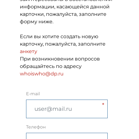
информации, касающейся данной
карточки, пожалуйста, заполните
форму ниже.
Если вы хотите создать новую
карточку, пожалуйста, заполните
анкету
При возникновении вопросов
обращайтесь по адресу
whoiswho@dp.ru
E-mail
Телефон