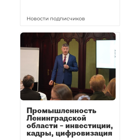
Новости подписчиков
Промышленность
Ленинградской
области – инвестиции,
кадры, цифровизация