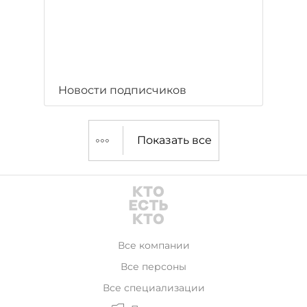
Новости подписчиков
Показать все
Все компании
Все персоны
Все специализации