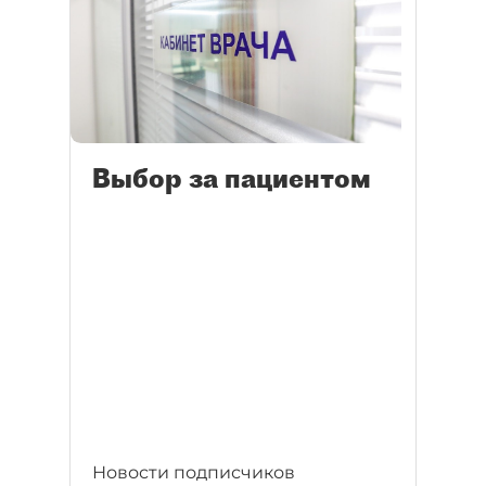
Выбор за пациентом
Новости подписчиков