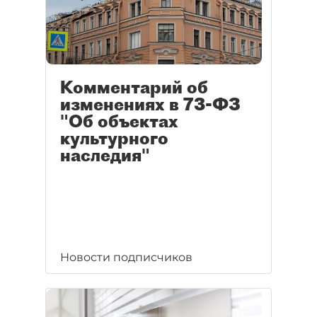
Комментарий об
изменениях в 73-ФЗ
"Об объектах
культурного
наследия"
Новости подписчиков