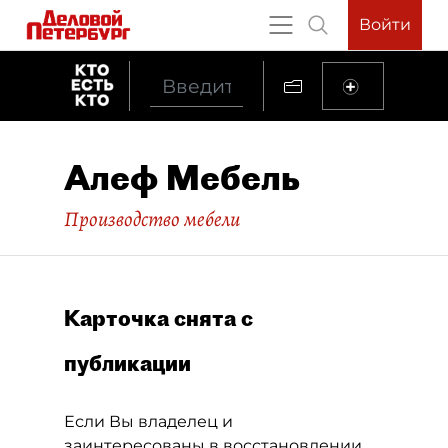
Войти
Алеф Мебель
Производство мебели
Карточка снята с
публикации
Если Вы владелец и
заинтересованы в восстановлении