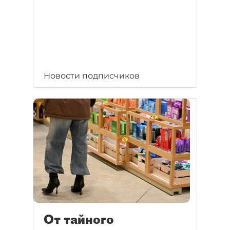
Новости подписчиков
От тайного