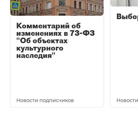
Выбо
Комментарий об
изменениях в 73-ФЗ
"Об объектах
культурного
наследия"
Новости подписчиков
Новости