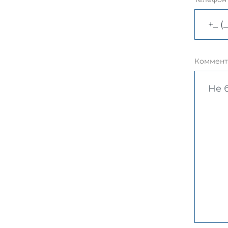
Коммент