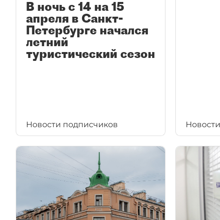
В ночь с 14 на 15
апреля в Санкт-
Петербурге начался
летний
туристический сезон
Новости подписчиков
Новости