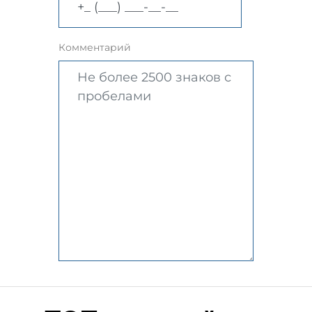
Комментарий