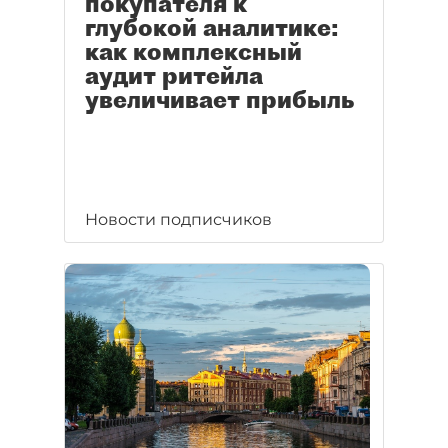
покупателя к
глубокой аналитике:
как комплексный
аудит ритейла
увеличивает прибыль
Новости подписчиков