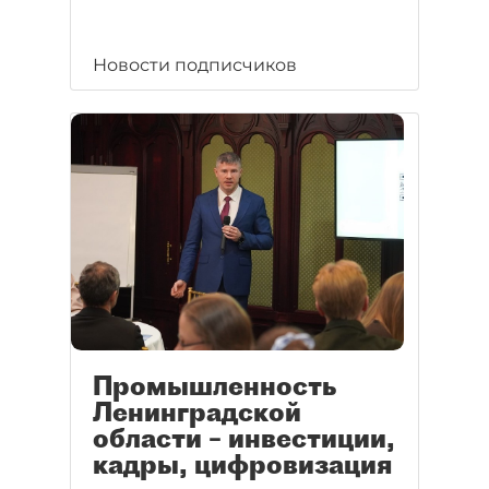
Новости подписчиков
Промышленность
Ленинградской
области – инвестиции,
кадры, цифровизация