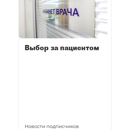
Выбор за пациентом
Новости подписчиков