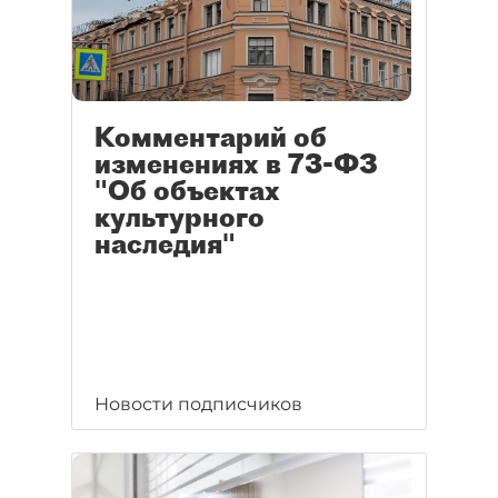
Комментарий об
изменениях в 73-ФЗ
"Об объектах
культурного
наследия"
Новости подписчиков