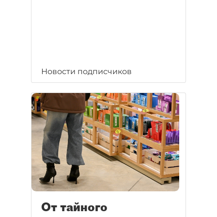
Новости подписчиков
От тайного