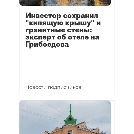
Инвестор сохранил
"кипящую крышу" и
гранитные стены:
эксперт об отеле на
Грибоедова
Новости подписчиков