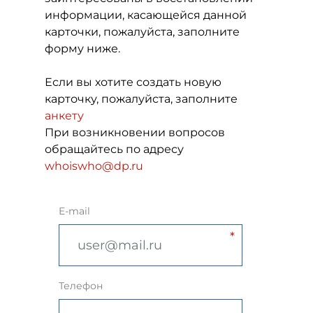
информации, касающейся данной
карточки, пожалуйста, заполните
форму ниже.
Если вы хотите создать новую
карточку, пожалуйста, заполните
анкету
При возникновении вопросов
обращайтесь по адресу
whoiswho@dp.ru
E-mail
Телефон