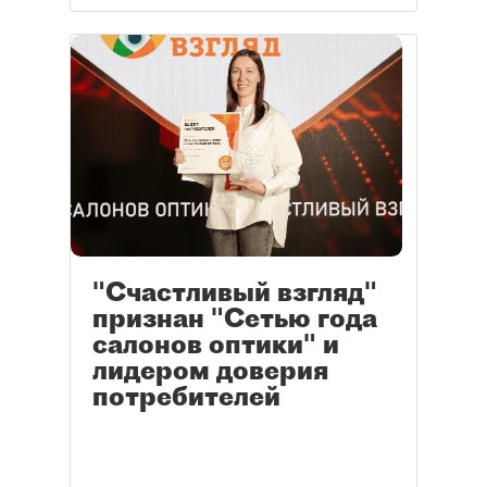
"Счастливый взгляд"
признан "Сетью года
салонов оптики" и
лидером доверия
потребителей