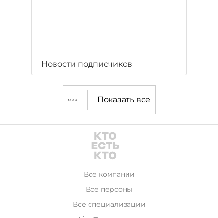
Новости подписчиков
Показать все
Все компании
Все персоны
Все специализации