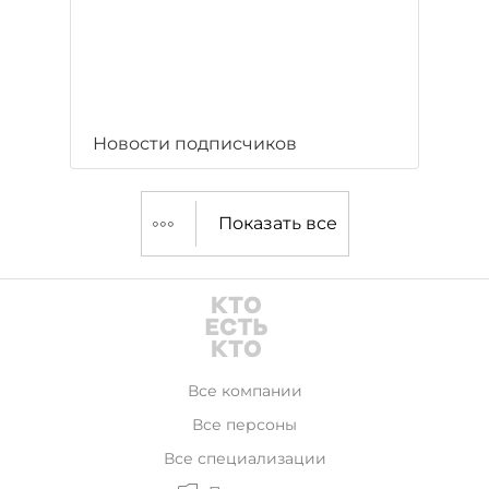
Новости подписчиков
Показать все
Все компании
Все персоны
Все специализации