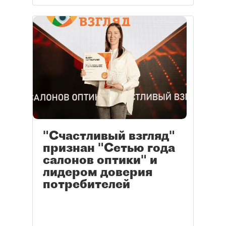
"Счастливый взгляд"
признан "Сетью года
салонов оптики" и
лидером доверия
потребителей