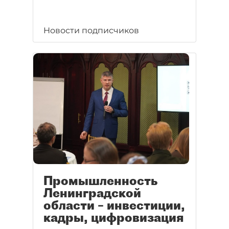
Новости подписчиков
Промышленность
Ленинградской
области – инвестиции,
кадры, цифровизация