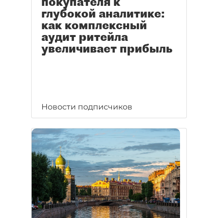
покупателя к
глубокой аналитике:
как комплексный
аудит ритейла
увеличивает прибыль
Новости подписчиков