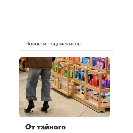
Новости подписчиков
От тайного