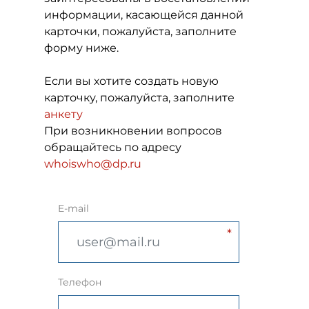
информации, касающейся данной
карточки, пожалуйста, заполните
форму ниже.
Если вы хотите создать новую
карточку, пожалуйста, заполните
анкету
При возникновении вопросов
обращайтесь по адресу
whoiswho@dp.ru
E-mail
Телефон