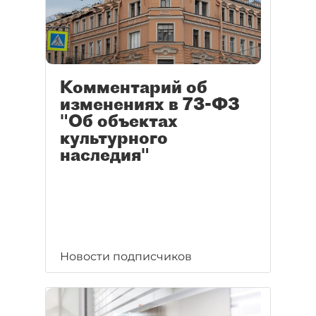
Комментарий об
изменениях в 73-ФЗ
"Об объектах
культурного
наследия"
Новости подписчиков