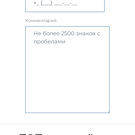
Комментарий