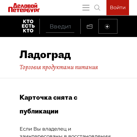
Войти
Ладоград
Торговля продуктами питания
Карточка снята с
публикации
Если Вы владелец и
заинтересованы в восстановлении