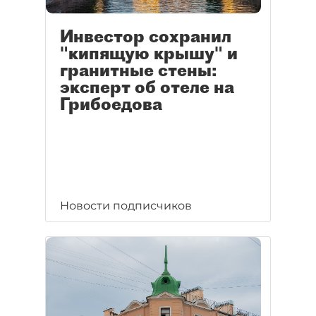
Инвестор сохранил
"кипящую крышу" и
гранитные стены:
эксперт об отеле на
Грибоедова
Новости подписчиков