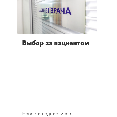
Выбор за пациентом
Новости подписчиков