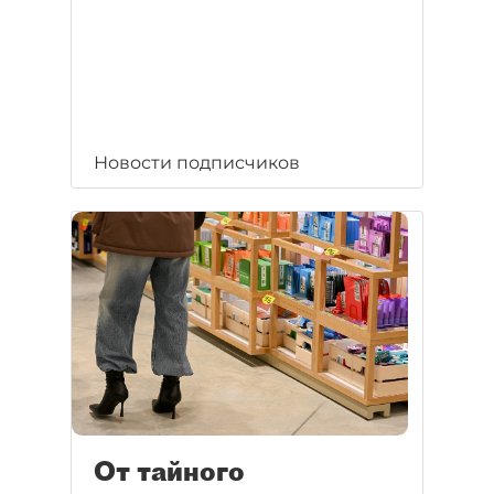
Новости подписчиков
От тайного