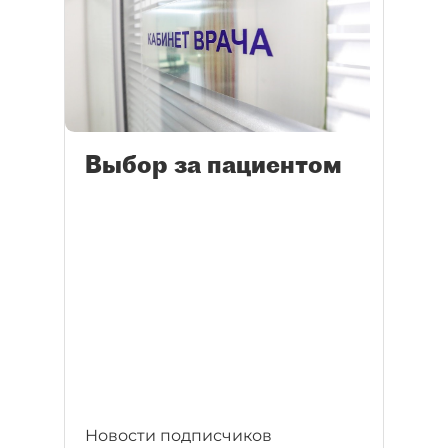
Выбор за пациентом
Новости подписчиков