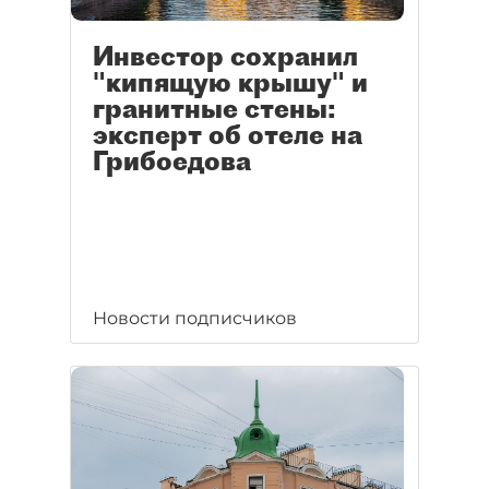
Инвестор сохранил
"кипящую крышу" и
гранитные стены:
эксперт об отеле на
Грибоедова
Новости подписчиков