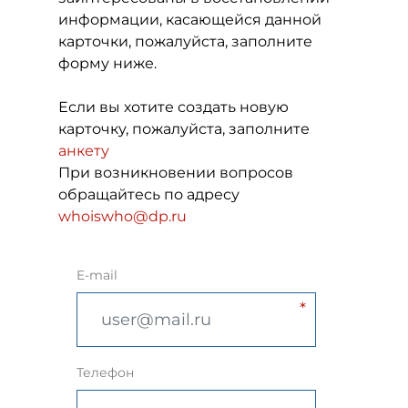
информации, касающейся данной
карточки, пожалуйста, заполните
форму ниже.
Если вы хотите создать новую
карточку, пожалуйста, заполните
анкету
При возникновении вопросов
обращайтесь по адресу
whoiswho@dp.ru
E-mail
Телефон