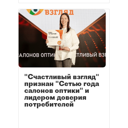
"Счастливый взгляд"
признан "Сетью года
салонов оптики" и
лидером доверия
потребителей