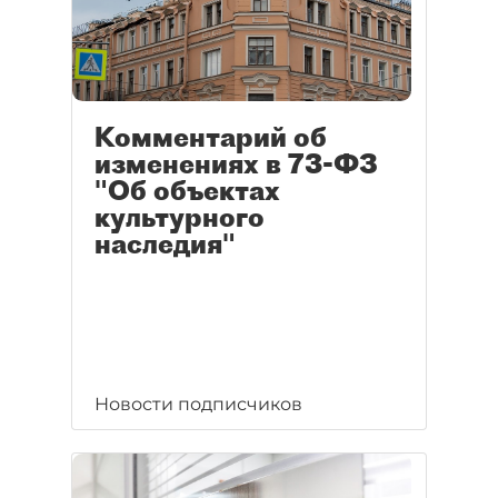
Комментарий об
изменениях в 73-ФЗ
"Об объектах
культурного
наследия"
Новости подписчиков