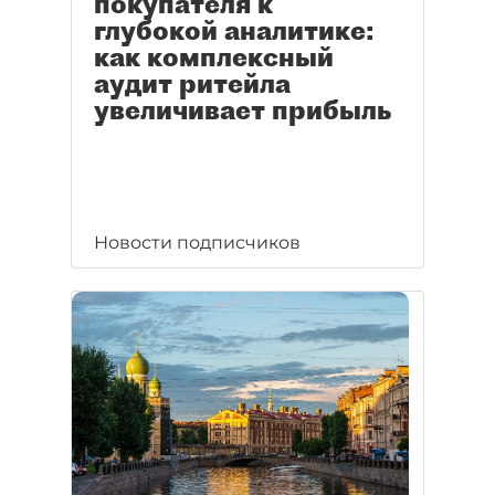
покупателя к
глубокой аналитике:
как комплексный
аудит ритейла
увеличивает прибыль
Новости подписчиков