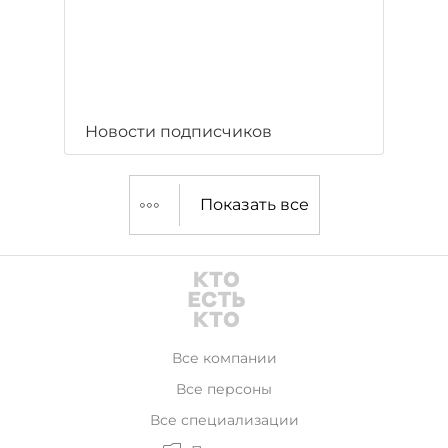
Новости подписчиков
Показать все
Все компании
Все персоны
Все специализации