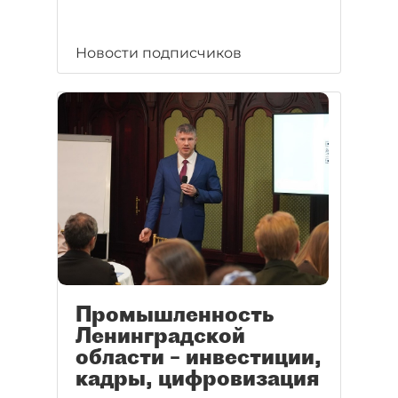
Новости подписчиков
Промышленность
Ленинградской
области – инвестиции,
кадры, цифровизация