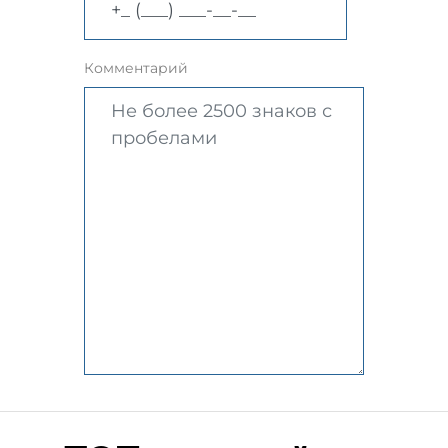
Комментарий