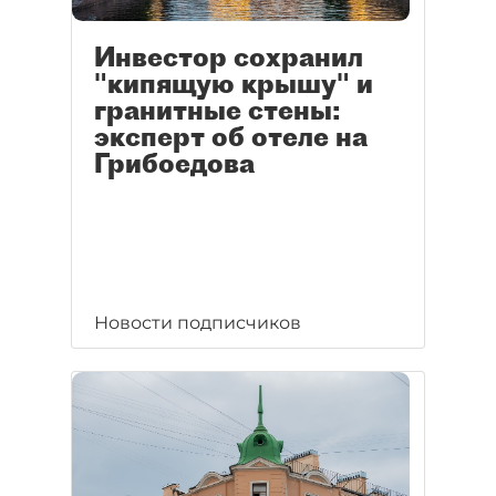
Инвестор сохранил
"кипящую крышу" и
гранитные стены:
эксперт об отеле на
Грибоедова
Новости подписчиков