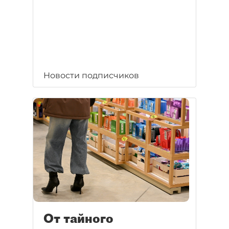
Новости подписчиков
От тайного