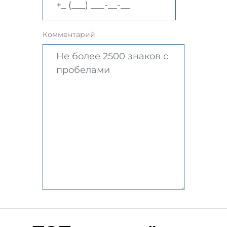
Комментарий