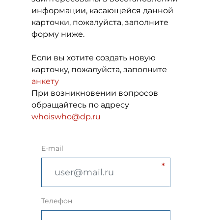
информации, касающейся данной
карточки, пожалуйста, заполните
форму ниже.
Если вы хотите создать новую
карточку, пожалуйста, заполните
анкету
При возникновении вопросов
обращайтесь по адресу
whoiswho@dp.ru
E-mail
Телефон