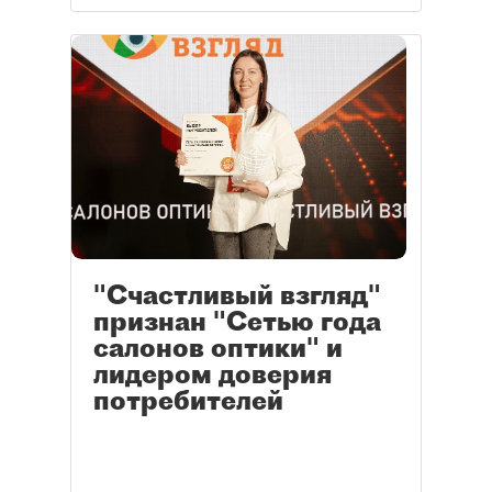
"Счастливый взгляд"
признан "Сетью года
салонов оптики" и
лидером доверия
потребителей