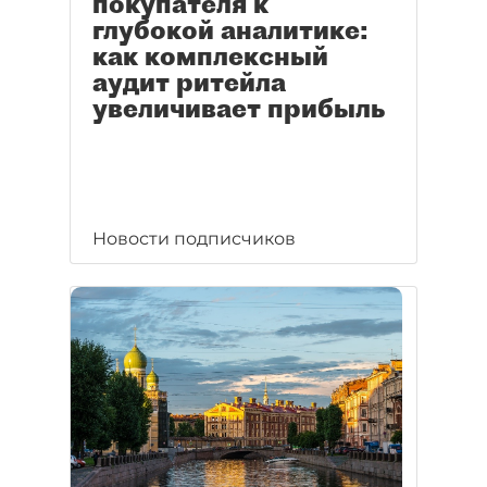
покупателя к
глубокой аналитике:
как комплексный
аудит ритейла
увеличивает прибыль
Новости подписчиков