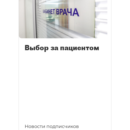
Выбор за пациентом
Новости подписчиков