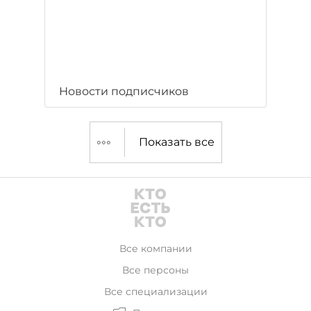
Новости подписчиков
Показать все
Все компании
Все персоны
Все специализации