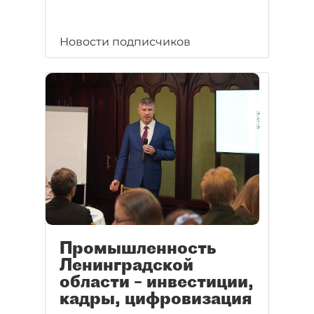
Новости подписчиков
Промышленность
Ленинградской
области – инвестиции,
кадры, цифровизация