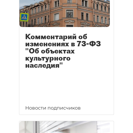
Комментарий об
изменениях в 73-ФЗ
"Об объектах
культурного
наследия"
Новости подписчиков